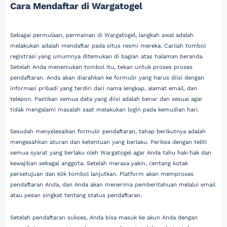
Cara Mendaftar di Wargatogel
Sebagai permulaan, permainan di Wargatogel, langkah awal adalah
melakukan adalah mendaftar pada situs resmi mereka. Carilah tombol
registrasi yang umumnya ditemukan di bagian atas halaman beranda.
Setelah Anda menemukan tombol itu, tekan untuk proses proses
pendaftaran. Anda akan diarahkan ke formulir yang harus diisi dengan
informasi pribadi yang terdiri dari nama lengkap, alamat email, dan
telepon. Pastikan semua data yang diisi adalah benar dan sesuai agar
tidak mengalami masalah saat melakukan login pada kemudian hari.
Sesudah menyelesaikan formulir pendaftaran, tahap berikutnya adalah
mengesahkan aturan dan ketentuan yang berlaku. Periksa dengan teliti
semua syarat yang berlaku oleh Wargatogel agar Anda tahu hak-hak dan
kewajiban sebagai anggota. Setelah merasa yakin, centang kotak
persetujuan dan klik tombol lanjutkan. Platform akan memproses
pendaftaran Anda, dan Anda akan menerima pemberitahuan melalui email
atau pesan singkat tentang status pendaftaran.
Setelah pendaftaran sukses, Anda bisa masuk ke akun Anda dengan