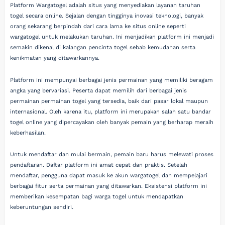
Platform Wargatogel adalah situs yang menyediakan layanan taruhan
togel secara online. Sejalan dengan tingginya inovasi teknologi, banyak
orang sekarang berpindah dari cara lama ke situs online seperti
wargatogel untuk melakukan taruhan. Ini menjadikan platform ini menjadi
semakin dikenal di kalangan pencinta togel sebab kemudahan serta
kenikmatan yang ditawarkannya.
Platform ini mempunyai berbagai jenis permainan yang memiliki beragam
angka yang bervariasi. Peserta dapat memilih dari berbagai jenis
permainan permainan togel yang tersedia, baik dari pasar lokal maupun
internasional. Oleh karena itu, platform ini merupakan salah satu bandar
togel online yang dipercayakan oleh banyak pemain yang berharap meraih
keberhasilan.
Untuk mendaftar dan mulai bermain, pemain baru harus melewati proses
pendaftaran. Daftar platform ini amat cepat dan praktis. Setelah
mendaftar, pengguna dapat masuk ke akun wargatogel dan mempelajari
berbagai fitur serta permainan yang ditawarkan. Eksistensi platform ini
memberikan kesempatan bagi warga togel untuk mendapatkan
keberuntungan sendiri.