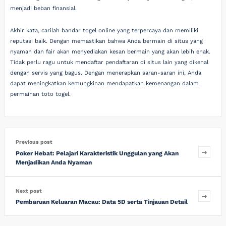
menjadi beban finansial.
Akhir kata, carilah bandar togel online yang terpercaya dan memiliki
reputasi baik. Dengan memastikan bahwa Anda bermain di situs yang
nyaman dan fair akan menyediakan kesan bermain yang akan lebih enak.
Tidak perlu ragu untuk mendaftar pendaftaran di situs lain yang dikenal
dengan servis yang bagus. Dengan menerapkan saran-saran ini, Anda
dapat meningkatkan kemungkinan mendapatkan kemenangan dalam
permainan toto togel.
Previous post
Poker Hebat: Pelajari Karakteristik Unggulan yang Akan
Menjadikan Anda Nyaman
Next post
Pembaruan Keluaran Macau: Data 5D serta Tinjauan Detail