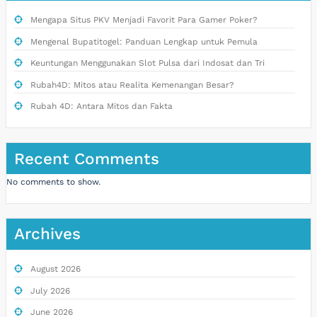
Mengapa Situs PKV Menjadi Favorit Para Gamer Poker?
Mengenal Bupatitogel: Panduan Lengkap untuk Pemula
Keuntungan Menggunakan Slot Pulsa dari Indosat dan Tri
Rubah4D: Mitos atau Realita Kemenangan Besar?
Rubah 4D: Antara Mitos dan Fakta
Recent Comments
No comments to show.
Archives
August 2026
July 2026
June 2026