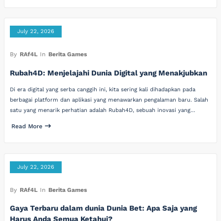
July 22, 2026
By
RAf4L
In
Berita Games
Rubah4D: Menjelajahi Dunia Digital yang Menakjubkan
Di era digital yang serba canggih ini, kita sering kali dihadapkan pada
berbagai platform dan aplikasi yang menawarkan pengalaman baru. Salah
satu yang menarik perhatian adalah Rubah4D, sebuah inovasi yang…
Read More
July 22, 2026
By
RAf4L
In
Berita Games
Gaya Terbaru dalam dunia Dunia Bet: Apa Saja yang
Harus Anda Semua Ketahui?