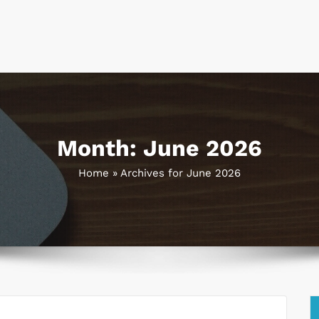
Month:
June 2026
Home
»
Archives for June 2026