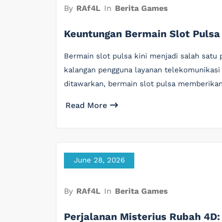
By
RAf4L
In
Berita Games
Keuntungan Bermain Slot Pulsa 
Bermain slot pulsa kini menjadi salah satu p
kalangan pengguna layanan telekomunikasi 
ditawarkan, bermain slot pulsa memberika
Read More
June 28, 2026
By
RAf4L
In
Berita Games
Perjalanan Misterius Rubah 4D: