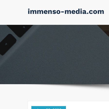
Skip
immenso-media.com
to
content