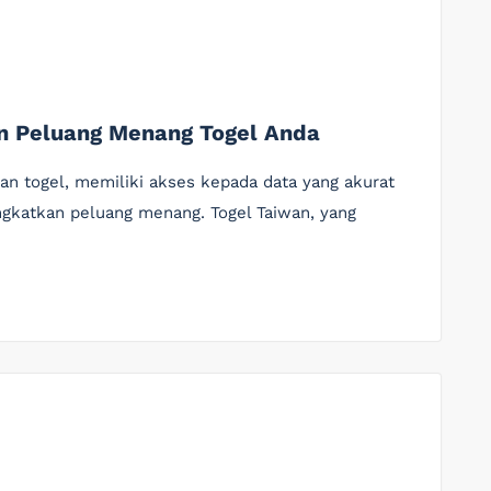
n Peluang Menang Togel Anda
an togel, memiliki akses kepada data yang akurat
ngkatkan peluang menang. Togel Taiwan, yang