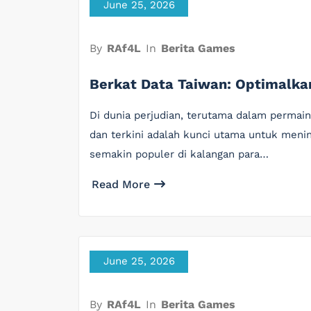
June 25, 2026
By
RAf4L
In
Berita Games
Berkat Data Taiwan: Optimalka
Di dunia perjudian, terutama dalam permain
dan terkini adalah kunci utama untuk meni
semakin populer di kalangan para…
Read More
June 25, 2026
By
RAf4L
In
Berita Games