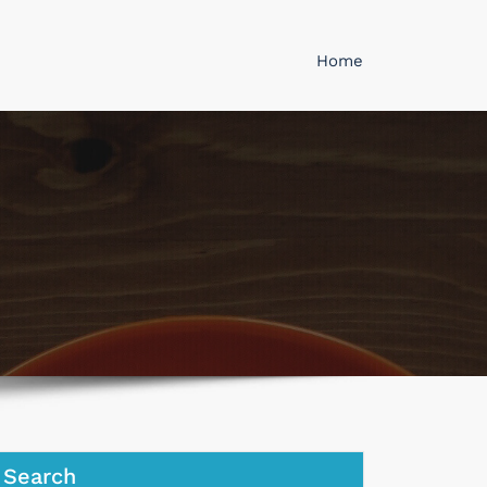
Home
Search