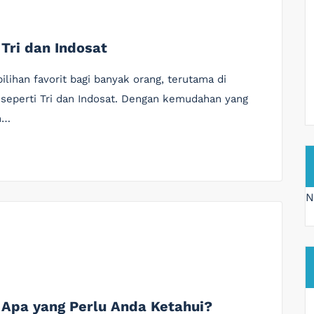
Tri dan Indosat
ilihan favorit bagi banyak orang, terutama di
seperti Tri dan Indosat. Dengan kemudahan yang
n…
N
 Apa yang Perlu Anda Ketahui?