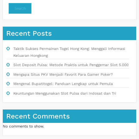
Search
Recent Posts
Taktik Sukses Permainan Togel Hong Kong: Menggali Informasi
Keluaran Hongkong
Slot Deposit Pulsa: Metode Praktis untuk Penggemar Slot 5.000
Mengapa Situs PKV Menjadi Favorit Para Gamer Poker?
Mengenal Bupatitogel: Panduan Lengkap untuk Pemula
Keuntungan Menggunakan Slot Pulsa dari Indosat dan Tri
Recent Comments
No comments to show.