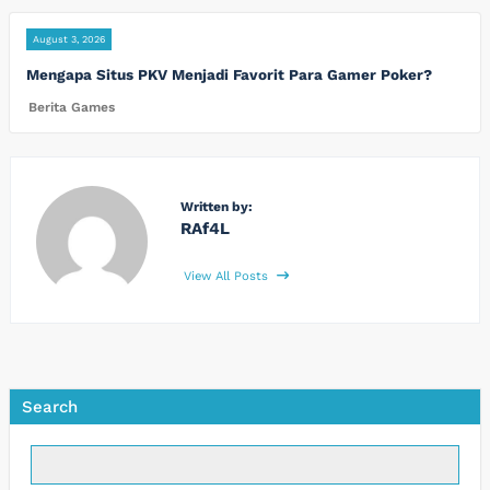
August 3, 2026
Mengapa Situs PKV Menjadi Favorit Para Gamer Poker?
Berita Games
Written by:
RAf4L
View All Posts
Search