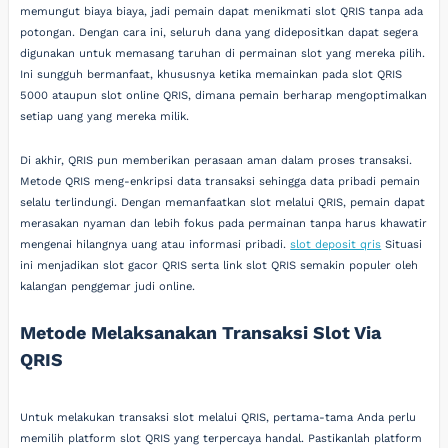
memungut biaya biaya, jadi pemain dapat menikmati slot QRIS tanpa ada
potongan. Dengan cara ini, seluruh dana yang didepositkan dapat segera
digunakan untuk memasang taruhan di permainan slot yang mereka pilih.
Ini sungguh bermanfaat, khususnya ketika memainkan pada slot QRIS
5000 ataupun slot online QRIS, dimana pemain berharap mengoptimalkan
setiap uang yang mereka milik.
Di akhir, QRIS pun memberikan perasaan aman dalam proses transaksi.
Metode QRIS meng-enkripsi data transaksi sehingga data pribadi pemain
selalu terlindungi. Dengan memanfaatkan slot melalui QRIS, pemain dapat
merasakan nyaman dan lebih fokus pada permainan tanpa harus khawatir
mengenai hilangnya uang atau informasi pribadi.
slot deposit qris
Situasi
ini menjadikan slot gacor QRIS serta link slot QRIS semakin populer oleh
kalangan penggemar judi online.
Metode Melaksanakan Transaksi Slot Via
QRIS
Untuk melakukan transaksi slot melalui QRIS, pertama-tama Anda perlu
memilih platform slot QRIS yang terpercaya handal. Pastikanlah platform