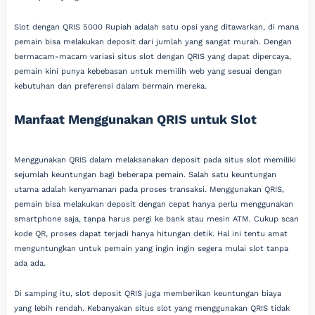
Slot dengan QRIS 5000 Rupiah adalah satu opsi yang ditawarkan, di mana
pemain bisa melakukan deposit dari jumlah yang sangat murah. Dengan
bermacam-macam variasi situs slot dengan QRIS yang dapat dipercaya,
pemain kini punya kebebasan untuk memilih web yang sesuai dengan
kebutuhan dan preferensi dalam bermain mereka.
Manfaat Menggunakan QRIS untuk Slot
Menggunakan QRIS dalam melaksanakan deposit pada situs slot memiliki
sejumlah keuntungan bagi beberapa pemain. Salah satu keuntungan
utama adalah kenyamanan pada proses transaksi. Menggunakan QRIS,
pemain bisa melakukan deposit dengan cepat hanya perlu menggunakan
smartphone saja, tanpa harus pergi ke bank atau mesin ATM. Cukup scan
kode QR, proses dapat terjadi hanya hitungan detik. Hal ini tentu amat
menguntungkan untuk pemain yang ingin ingin segera mulai slot tanpa
ada ada.
Di samping itu, slot deposit QRIS juga memberikan keuntungan biaya
yang lebih rendah. Kebanyakan situs slot yang menggunakan QRIS tidak