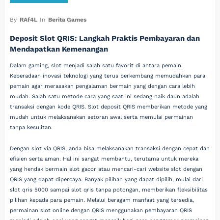
By
RAf4L
In
Berita Games
Deposit Slot QRIS: Langkah Praktis Pembayaran dan
Mendapatkan Kemenangan
Dalam gaming, slot menjadi salah satu favorit di antara pemain.
Keberadaan inovasi teknologi yang terus berkembang memudahkan para
pemain agar merasakan pengalaman bermain yang dengan cara lebih
mudah. Salah satu metode cara yang saat ini sedang naik daun adalah
transaksi dengan kode QRIS. Slot deposit QRIS memberikan metode yang
mudah untuk melaksanakan setoran awal serta memulai permainan
tanpa kesulitan.
Dengan slot via QRIS, anda bisa melaksanakan transaksi dengan cepat dan
efisien serta aman. Hal ini sangat membantu, terutama untuk mereka
yang hendak bermain slot gacor atau mencari-cari website slot dengan
QRIS yang dapat dipercaya. Banyak pilihan yang dapat dipilih, mulai dari
slot qris 5000 sampai slot qris tanpa potongan, memberikan fleksibilitas
pilihan kepada para pemain. Melalui beragam manfaat yang tersedia,
permainan slot online dengan QRIS menggunakan pembayaran QRIS