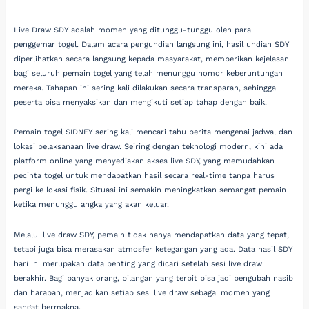
Live Draw SDY adalah momen yang ditunggu-tunggu oleh para
penggemar togel. Dalam acara pengundian langsung ini, hasil undian SDY
diperlihatkan secara langsung kepada masyarakat, memberikan kejelasan
bagi seluruh pemain togel yang telah menunggu nomor keberuntungan
mereka. Tahapan ini sering kali dilakukan secara transparan, sehingga
peserta bisa menyaksikan dan mengikuti setiap tahap dengan baik.
Pemain togel SIDNEY sering kali mencari tahu berita mengenai jadwal dan
lokasi pelaksanaan live draw. Seiring dengan teknologi modern, kini ada
platform online yang menyediakan akses live SDY, yang memudahkan
pecinta togel untuk mendapatkan hasil secara real-time tanpa harus
pergi ke lokasi fisik. Situasi ini semakin meningkatkan semangat pemain
ketika menunggu angka yang akan keluar.
Melalui live draw SDY, pemain tidak hanya mendapatkan data yang tepat,
tetapi juga bisa merasakan atmosfer ketegangan yang ada. Data hasil SDY
hari ini merupakan data penting yang dicari setelah sesi live draw
berakhir. Bagi banyak orang, bilangan yang terbit bisa jadi pengubah nasib
dan harapan, menjadikan setiap sesi live draw sebagai momen yang
sangat bermakna.