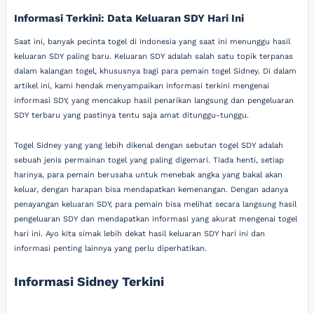
Informasi Terkini: Data Keluaran SDY Hari Ini
Saat ini, banyak pecinta togel di Indonesia yang saat ini menunggu hasil
keluaran SDY paling baru. Keluaran SDY adalah salah satu topik terpanas
dalam kalangan togel, khususnya bagi para pemain togel Sidney. Di dalam
artikel ini, kami hendak menyampaikan informasi terkini mengenai
informasi SDY, yang mencakup hasil penarikan langsung dan pengeluaran
SDY terbaru yang pastinya tentu saja amat ditunggu-tunggu.
Togel Sidney yang yang lebih dikenal dengan sebutan togel SDY adalah
sebuah jenis permainan togel yang paling digemari. Tiada henti, setiap
harinya, para pemain berusaha untuk menebak angka yang bakal akan
keluar, dengan harapan bisa mendapatkan kemenangan. Dengan adanya
penayangan keluaran SDY, para pemain bisa melihat secara langsung hasil
pengeluaran SDY dan mendapatkan informasi yang akurat mengenai togel
hari ini. Ayo kita simak lebih dekat hasil keluaran SDY hari ini dan
informasi penting lainnya yang perlu diperhatikan.
Informasi Sidney Terkini