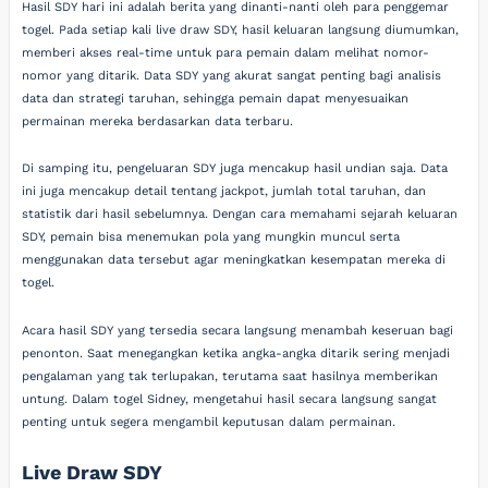
Hasil SDY hari ini adalah berita yang dinanti-nanti oleh para penggemar
togel. Pada setiap kali live draw SDY, hasil keluaran langsung diumumkan,
memberi akses real-time untuk para pemain dalam melihat nomor-
nomor yang ditarik. Data SDY yang akurat sangat penting bagi analisis
data dan strategi taruhan, sehingga pemain dapat menyesuaikan
permainan mereka berdasarkan data terbaru.
Di samping itu, pengeluaran SDY juga mencakup hasil undian saja. Data
ini juga mencakup detail tentang jackpot, jumlah total taruhan, dan
statistik dari hasil sebelumnya. Dengan cara memahami sejarah keluaran
SDY, pemain bisa menemukan pola yang mungkin muncul serta
menggunakan data tersebut agar meningkatkan kesempatan mereka di
togel.
Acara hasil SDY yang tersedia secara langsung menambah keseruan bagi
penonton. Saat menegangkan ketika angka-angka ditarik sering menjadi
pengalaman yang tak terlupakan, terutama saat hasilnya memberikan
untung. Dalam togel Sidney, mengetahui hasil secara langsung sangat
penting untuk segera mengambil keputusan dalam permainan.
Live Draw SDY