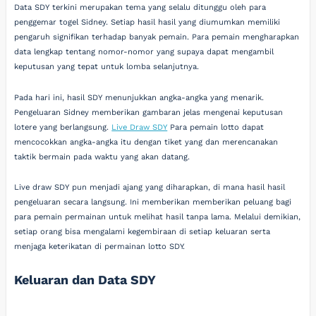
Data SDY terkini merupakan tema yang selalu ditunggu oleh para
penggemar togel Sidney. Setiap hasil hasil yang diumumkan memiliki
pengaruh signifikan terhadap banyak pemain. Para pemain mengharapkan
data lengkap tentang nomor-nomor yang supaya dapat mengambil
keputusan yang tepat untuk lomba selanjutnya.
Pada hari ini, hasil SDY menunjukkan angka-angka yang menarik.
Pengeluaran Sidney memberikan gambaran jelas mengenai keputusan
lotere yang berlangsung.
Live Draw SDY
Para pemain lotto dapat
mencocokkan angka-angka itu dengan tiket yang dan merencanakan
taktik bermain pada waktu yang akan datang.
Live draw SDY pun menjadi ajang yang diharapkan, di mana hasil hasil
pengeluaran secara langsung. Ini memberikan memberikan peluang bagi
para pemain permainan untuk melihat hasil tanpa lama. Melalui demikian,
setiap orang bisa mengalami kegembiraan di setiap keluaran serta
menjaga keterikatan di permainan lotto SDY.
Keluaran dan Data SDY