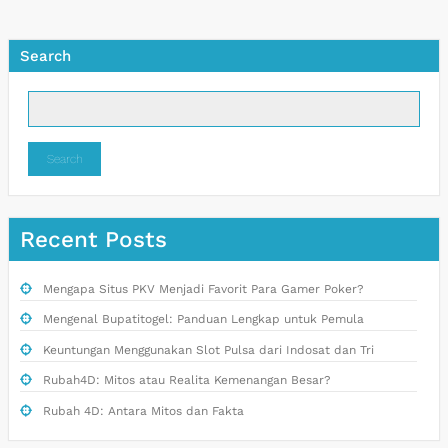
Search
Search
Recent Posts
Mengapa Situs PKV Menjadi Favorit Para Gamer Poker?
Mengenal Bupatitogel: Panduan Lengkap untuk Pemula
Keuntungan Menggunakan Slot Pulsa dari Indosat dan Tri
Rubah4D: Mitos atau Realita Kemenangan Besar?
Rubah 4D: Antara Mitos dan Fakta