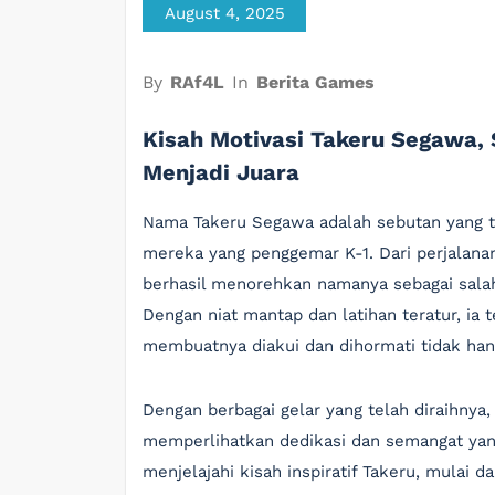
August 4, 2025
By
RAf4L
In
Berita Games
Kisah Motivasi Takeru Segawa,
Menjadi Juara
Nama Takeru Segawa adalah sebutan yang tid
mereka yang penggemar K-1. Dari perjalanan
berhasil menorehkan namanya sebagai salah s
Dengan niat mantap dan latihan teratur, i
membuatnya diakui dan dihormati tidak hanya
Dengan berbagai gelar yang telah diraihnya
memperlihatkan dedikasi dan semangat yang ti
menjelajahi kisah inspiratif Takeru, mulai d