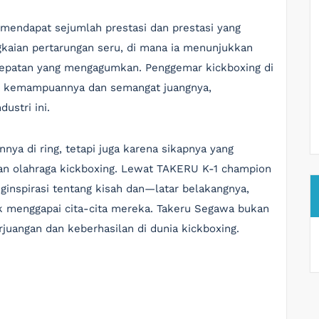
 mendapat sejumlah prestasi dan prestasi yang
ngkaian pertarungan seru, di mana ia menunjukkan
patan yang mengagumkan. Penggemar kickboxing di
ai kemampuannya dan semangat juangnya,
ustri ini.
nya di ring, tetapi juga karena sikapnya yang
n olahraga kickboxing. Lewat TAKERU K-1 champion
nginspirasi tentang kisah dan—latar belakangnya,
k menggapai cita-cita mereka. Takeru Segawa bukan
rjuangan dan keberhasilan di dunia kickboxing.