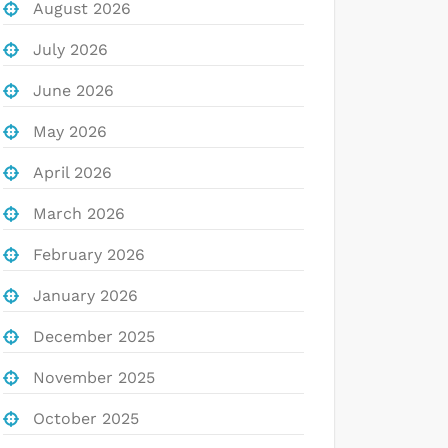
August 2026
July 2026
June 2026
May 2026
April 2026
March 2026
February 2026
January 2026
December 2025
November 2025
October 2025