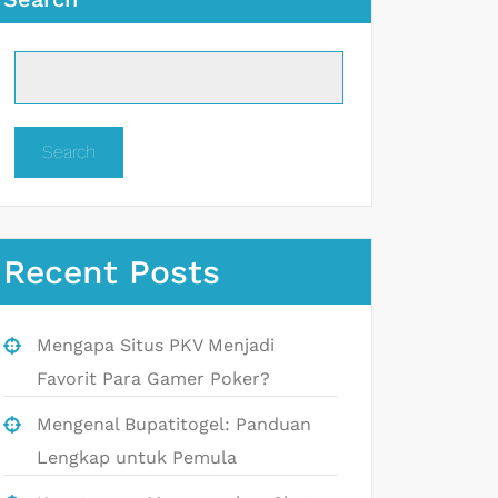
Search
Recent Posts
Mengapa Situs PKV Menjadi
Favorit Para Gamer Poker?
Mengenal Bupatitogel: Panduan
Lengkap untuk Pemula