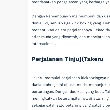
mendapatkan pengalaman yang berharga ya
Dengan kemampuan yang mumpuni dan usaha 
dunia K-1, sebuah liga kick boxing yang. De
menentukan dalam perjalanannya. Tekad da
atlet muda yang dicontoh, dan menciptakan
internasional.
Perjalanan Tinju](Takeru
Takeru memulai perjalanan kickboxingnya da
dunia olahraga ini di usia muda, menunjuk
pertarungan. Dengan dedikasi yang kuat, Tak
meningkatkan keterampilannya di atas ring
sebagai salah satu petarung yang patut dip