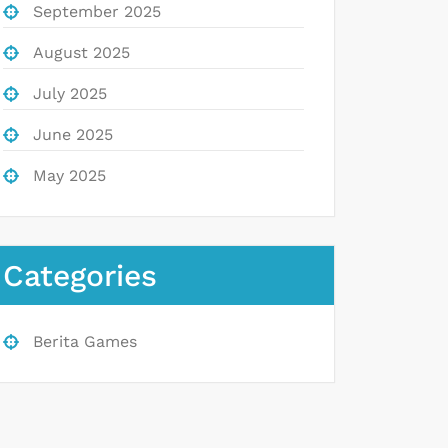
September 2025
August 2025
July 2025
June 2025
May 2025
Categories
Berita Games