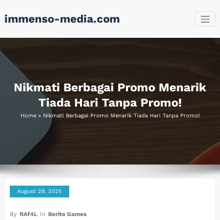
Skip
immenso-media.com
to
content
Nikmati Berbagai Promo Menarik
Tiada Hari Tanpa Promo!
Home
»
Nikmati Berbagai Promo Menarik Tiada Hari Tanpa Promo!
August 29, 2025
By
RAf4L
In
Berita Games