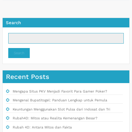
Search
Search
Recent Posts
Mengapa Situs PKV Menjadi Favorit Para Gamer Poker?
Mengenal Bupatitogel: Panduan Lengkap untuk Pemula
Keuntungan Menggunakan Slot Pulsa dari Indosat dan Tri
Rubah4D: Mitos atau Realita Kemenangan Besar?
Rubah 4D: Antara Mitos dan Fakta