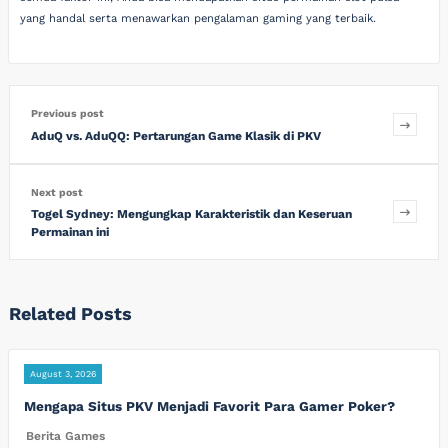
yang handal serta menawarkan pengalaman gaming yang terbaik.
Previous post
AduQ vs. AduQQ: Pertarungan Game Klasik di PKV
Next post
Togel Sydney: Mengungkap Karakteristik dan Keseruan
Permainan ini
Related Posts
August 3, 2026
Mengapa Situs PKV Menjadi Favorit Para Gamer Poker?
Berita Games