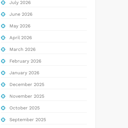
July 2026
June 2026
May 2026
April 2026
March 2026
February 2026
January 2026
December 2025
November 2025
October 2025
September 2025