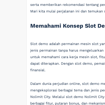
serta memberikan rekomendasi tentang pe
Mari kita mulai perjalanan ini dan temukan
Memahami Konsep Slot D
Slot demo adalah permainan mesin slot y
jenis permainan tanpa harus mengeluarkan u
untuk memahami cara kerja mesin slot, fitu
dapat diterapkan. Dengan slot demo, pema
finansial.
Dalam dunia perjudian online, slot demo me
mengeksplorasi berbagai tema dan jenis p
Nolimit City. Melalui slot demo Nolimit Ci
berbagai fitur, putaran bonus, dan mekani