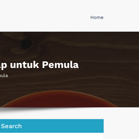
Home
ap untuk Pemula
mula
Search