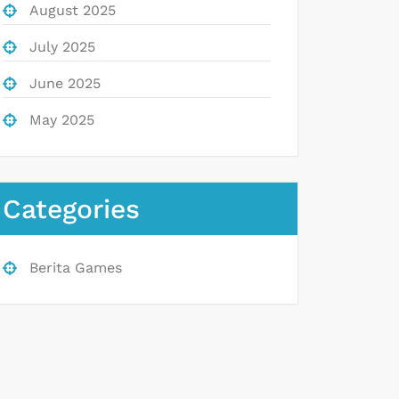
August 2025
July 2025
June 2025
May 2025
Categories
Berita Games