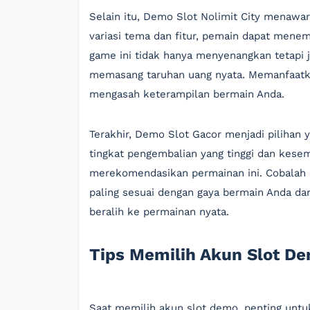
Selain itu, Demo Slot Nolimit City menawa
variasi tema dan fitur, pemain dapat mene
game ini tidak hanya menyenangkan tetapi
memasang taruhan uang nyata. Memanfaatka
mengasah keterampilan bermain Anda.
Terakhir, Demo Slot Gacor menjadi pilihan 
tingkat pengembalian yang tinggi dan kese
merekomendasikan permainan ini. Cobalah 
paling sesuai dengan gaya bermain Anda 
beralih ke permainan nyata.
Tips Memilih Akun Slot D
Saat memilih akun slot demo, penting untu