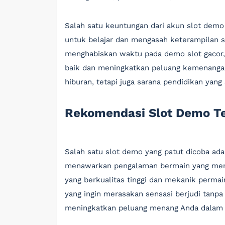
Salah satu keuntungan dari akun slot de
untuk belajar dan mengasah keterampilan 
menghabiskan waktu pada demo slot gacor,
baik dan meningkatkan peluang kemenanga
hiburan, tetapi juga sarana pendidikan yang 
Rekomendasi Slot Demo Te
Salah satu slot demo yang patut dicoba ad
menawarkan pengalaman bermain yang mena
yang berkualitas tinggi dan mekanik perma
yang ingin merasakan sensasi berjudi tanpa 
meningkatkan peluang menang Anda dalam p