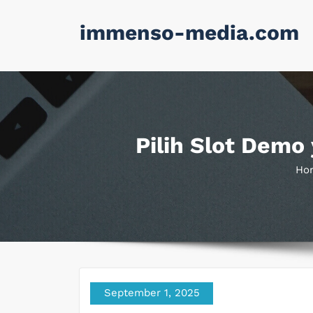
Skip
immenso-media.com
to
content
Pilih Slot Dem
Ho
September 1, 2025