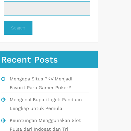
Search
Recent Posts
Mengapa Situs PKV Menjadi
Favorit Para Gamer Poker?
Mengenal Bupatitogel: Panduan
Lengkap untuk Pemula
Keuntungan Menggunakan Slot
Pulsa dari Indosat dan Tri