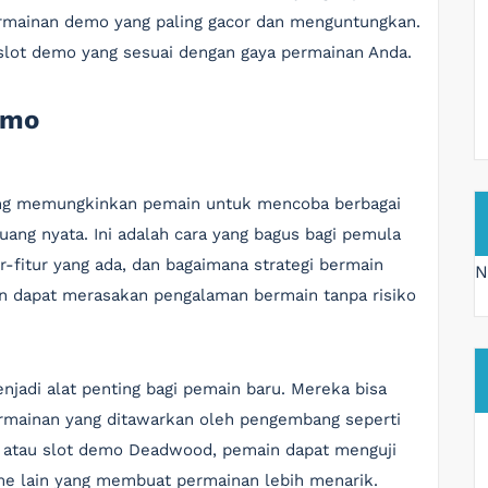
rmainan demo yang paling gacor dan menguntungkan.
 slot demo yang sesuai dengan gaya permainan Anda.
emo
ang memungkinkan pemain untuk mencoba berbagai
ang nyata. Ini adalah cara yang bagus bagi pemula
r-fitur yang ada, dan bagaimana strategi bermain
N
in dapat merasakan pengalaman bermain tanpa risiko
njadi alat penting bagi pemain baru. Mereka bisa
ermainan yang ditawarkan oleh pengembang seperti
ty atau slot demo Deadwood, pemain dapat menguji
sme lain yang membuat permainan lebih menarik.