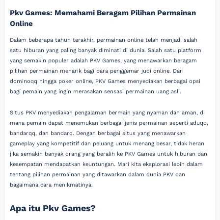
Pkv Games: Memahami Beragam Pilihan Permainan
Online
Dalam beberapa tahun terakhir, permainan online telah menjadi salah
satu hiburan yang paling banyak diminati di dunia. Salah satu platform
yang semakin populer adalah PKV Games, yang menawarkan beragam
pilihan permainan menarik bagi para penggemar judi online. Dari
dominoqq hingga poker online, PKV Games menyediakan berbagai opsi
bagi pemain yang ingin merasakan sensasi permainan uang asli.
Situs PKV menyediakan pengalaman bermain yang nyaman dan aman, di
mana pemain dapat menemukan berbagai jenis permainan seperti aduqq,
bandarqq, dan bandarq. Dengan berbagai situs yang menawarkan
gameplay yang kompetitif dan peluang untuk menang besar, tidak heran
jika semakin banyak orang yang beralih ke PKV Games untuk hiburan dan
kesempatan mendapatkan keuntungan. Mari kita eksplorasi lebih dalam
tentang pilihan permainan yang ditawarkan dalam dunia PKV dan
bagaimana cara menikmatinya.
Apa itu Pkv Games?