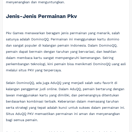
menyenangkan dan menguntungkan.
Jenis-Jenis Permainan Pkv
Pkv Games menawarkan beragam jenis permainan yang menarik, salah
satunya adalah DominoQQ. Permainan ini menggunakan kartu domino
dan sangat populer di kalangan pemain Indonesia. Dalam DominoQQ,
pemain dapat bermain dengan taruhan yang bervariasi, dan keahlian
dalam membaca kartu sangat mempengaruhi kemenangan. Seiring
perkembangan teknologi, kini pemain bisa menikmati DominoQQ uang asli
melalui situs PKV yang terpercaya.
Selain DominoQQ, ada juga AduQQ yang menjadi salah satu favorit di
kalangan penggemar judi online. Dalam AduQQ, pemain bertarung dengan
lawan menggunakan kartu yang dimiliki, dan pemenangnya ditentukan
berdasarkan kombinasi terbaik. Keberanian dalam memasang taruhan
serta strategi yang tepat adalah kunci untuk sukses dalam permainan ini.
Situs AduQQ PKV memastikan permainan ini aman dan menyenangkan
bagi semua pemain.