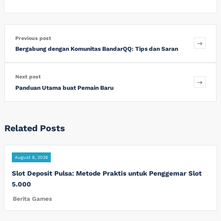
Previous post
Bergabung dengan Komunitas BandarQQ: Tips dan Saran
Next post
Panduan Utama buat Pemain Baru
Related Posts
August 8, 2026
Slot Deposit Pulsa: Metode Praktis untuk Penggemar Slot
5.000
Berita Games