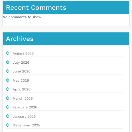
Recent Comments
No comments to show.
Archives
August 2026
July 2026
June 2026
May 2026
April 2026
March 2026
February 2026
January 2026
December 2025