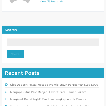
View All Posts
Search
Search
Recent Posts
Slot Deposit Pulsa: Metode Praktis untuk Penggemar Slot 5.000
Mengapa Situs PKV Menjadi Favorit Para Gamer Poker?
Mengenal Bupatitogel: Panduan Lengkap untuk Pemula