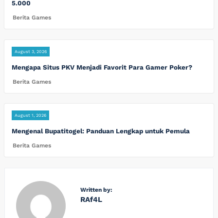
5.000
Berita Games
August 3, 2026
Mengapa Situs PKV Menjadi Favorit Para Gamer Poker?
Berita Games
August 1, 2026
Mengenal Bupatitogel: Panduan Lengkap untuk Pemula
Berita Games
Written by:
RAf4L