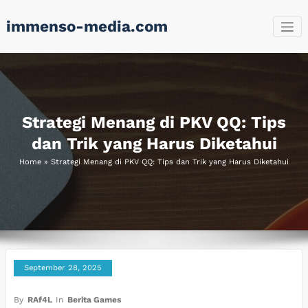
Skip
immenso-media.com
to
content
Strategi Menang di PKV QQ: Tips
dan Trik yang Harus Diketahui
Home
»
Strategi Menang di PKV QQ: Tips dan Trik yang Harus Diketahui
September 28, 2025
By
RAf4L
In
Berita Games