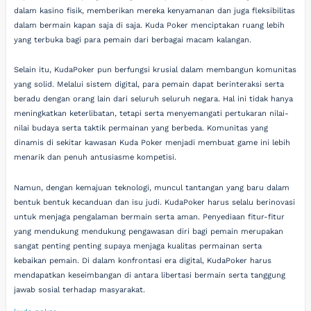
dalam kasino fisik, memberikan mereka kenyamanan dan juga fleksibilitas
dalam bermain kapan saja di saja. Kuda Poker menciptakan ruang lebih
yang terbuka bagi para pemain dari berbagai macam kalangan.
Selain itu, KudaPoker pun berfungsi krusial dalam membangun komunitas
yang solid. Melalui sistem digital, para pemain dapat berinteraksi serta
beradu dengan orang lain dari seluruh seluruh negara. Hal ini tidak hanya
meningkatkan keterlibatan, tetapi serta menyemangati pertukaran nilai-
nilai budaya serta taktik permainan yang berbeda. Komunitas yang
dinamis di sekitar kawasan Kuda Poker menjadi membuat game ini lebih
menarik dan penuh antusiasme kompetisi.
Namun, dengan kemajuan teknologi, muncul tantangan yang baru dalam
bentuk bentuk kecanduan dan isu judi. KudaPoker harus selalu berinovasi
untuk menjaga pengalaman bermain serta aman. Penyediaan fitur-fitur
yang mendukung mendukung pengawasan diri bagi pemain merupakan
sangat penting penting supaya menjaga kualitas permainan serta
kebaikan pemain. Di dalam konfrontasi era digital, KudaPoker harus
mendapatkan keseimbangan di antara libertasi bermain serta tanggung
jawab sosial terhadap masyarakat.