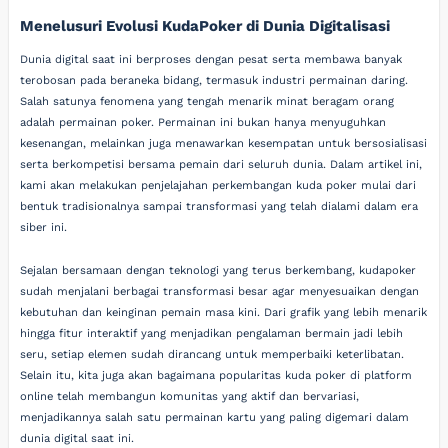
Menelusuri Evolusi KudaPoker di Dunia Digitalisasi
Dunia digital saat ini berproses dengan pesat serta membawa banyak
terobosan pada beraneka bidang, termasuk industri permainan daring.
Salah satunya fenomena yang tengah menarik minat beragam orang
adalah permainan poker. Permainan ini bukan hanya menyuguhkan
kesenangan, melainkan juga menawarkan kesempatan untuk bersosialisasi
serta berkompetisi bersama pemain dari seluruh dunia. Dalam artikel ini,
kami akan melakukan penjelajahan perkembangan kuda poker mulai dari
bentuk tradisionalnya sampai transformasi yang telah dialami dalam era
siber ini.
Sejalan bersamaan dengan teknologi yang terus berkembang, kudapoker
sudah menjalani berbagai transformasi besar agar menyesuaikan dengan
kebutuhan dan keinginan pemain masa kini. Dari grafik yang lebih menarik
hingga fitur interaktif yang menjadikan pengalaman bermain jadi lebih
seru, setiap elemen sudah dirancang untuk memperbaiki keterlibatan.
Selain itu, kita juga akan bagaimana popularitas kuda poker di platform
online telah membangun komunitas yang aktif dan bervariasi,
menjadikannya salah satu permainan kartu yang paling digemari dalam
dunia digital saat ini.