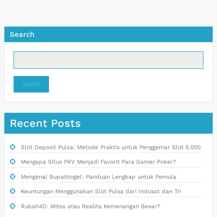
Search
Search
Recent Posts
Slot Deposit Pulsa: Metode Praktis untuk Penggemar Slot 5.000
Mengapa Situs PKV Menjadi Favorit Para Gamer Poker?
Mengenal Bupatitogel: Panduan Lengkap untuk Pemula
Keuntungan Menggunakan Slot Pulsa dari Indosat dan Tri
Rubah4D: Mitos atau Realita Kemenangan Besar?