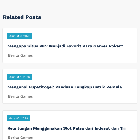
Related Posts
August 3, 2026
Mengapa Situs PKV Menjadi Favorit Para Gamer Poker?
Berita Games
August 1, 2026
Mengenal Bupatitogel: Panduan Lengkap untuk Pemula
Berita Games
July 30, 2026
Keuntungan Menggunakan Slot Pulsa dari Indosat dan Tri
Berita Games