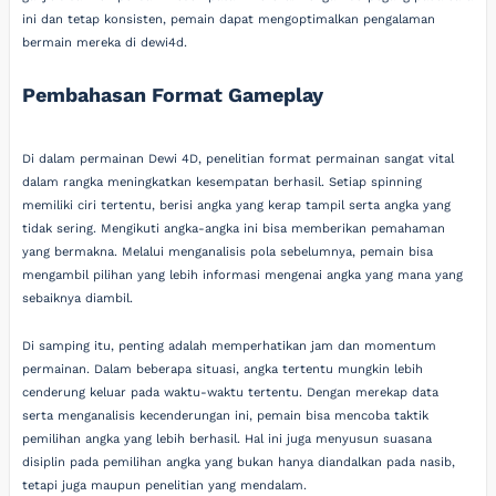
ini dan tetap konsisten, pemain dapat mengoptimalkan pengalaman
bermain mereka di dewi4d.
Pembahasan Format Gameplay
Di dalam permainan Dewi 4D, penelitian format permainan sangat vital
dalam rangka meningkatkan kesempatan berhasil. Setiap spinning
memiliki ciri tertentu, berisi angka yang kerap tampil serta angka yang
tidak sering. Mengikuti angka-angka ini bisa memberikan pemahaman
yang bermakna. Melalui menganalisis pola sebelumnya, pemain bisa
mengambil pilihan yang lebih informasi mengenai angka yang mana yang
sebaiknya diambil.
Di samping itu, penting adalah memperhatikan jam dan momentum
permainan. Dalam beberapa situasi, angka tertentu mungkin lebih
cenderung keluar pada waktu-waktu tertentu. Dengan merekap data
serta menganalisis kecenderungan ini, pemain bisa mencoba taktik
pemilihan angka yang lebih berhasil. Hal ini juga menyusun suasana
disiplin pada pemilihan angka yang bukan hanya diandalkan pada nasib,
tetapi juga maupun penelitian yang mendalam.