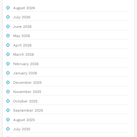
August 2026
July 2026
June 2026
May 2026
April 2026
March 2026
February 2026
January 2026
December 2025
November 2025
October 2025
September 2025
August 2025
July 2025