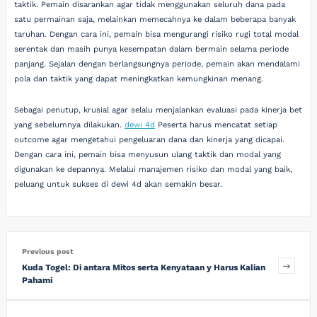
taktik. Pemain disarankan agar tidak menggunakan seluruh dana pada
satu permainan saja, melainkan memecahnya ke dalam beberapa banyak
taruhan. Dengan cara ini, pemain bisa mengurangi risiko rugi total modal
serentak dan masih punya kesempatan dalam bermain selama periode
panjang. Sejalan dengan berlangsungnya periode, pemain akan mendalami
pola dan taktik yang dapat meningkatkan kemungkinan menang.
Sebagai penutup, krusial agar selalu menjalankan evaluasi pada kinerja bet
yang sebelumnya dilakukan.
dewi 4d
Peserta harus mencatat setiap
outcome agar mengetahui pengeluaran dana dan kinerja yang dicapai.
Dengan cara ini, pemain bisa menyusun ulang taktik dan modal yang
digunakan ke depannya. Melalui manajemen risiko dan modal yang baik,
peluang untuk sukses di dewi 4d akan semakin besar.
Previous post
Kuda Togel: Di antara Mitos serta Kenyataan y Harus Kalian
Pahami