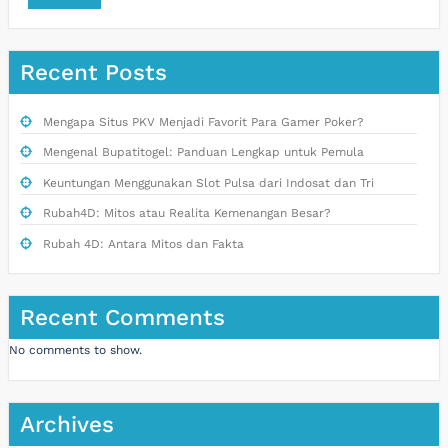
Recent Posts
Mengapa Situs PKV Menjadi Favorit Para Gamer Poker?
Mengenal Bupatitogel: Panduan Lengkap untuk Pemula
Keuntungan Menggunakan Slot Pulsa dari Indosat dan Tri
Rubah4D: Mitos atau Realita Kemenangan Besar?
Rubah 4D: Antara Mitos dan Fakta
Recent Comments
No comments to show.
Archives