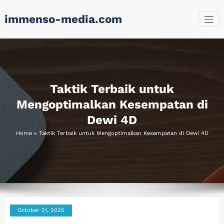
Skip
immenso-media.com
to
content
Taktik Terbaik untuk
Mengoptimalkan Kesempatan di
Dewi 4D
Home
»
Taktik Terbaik untuk Mengoptimalkan Kesempatan di Dewi 4D
October 21, 2025