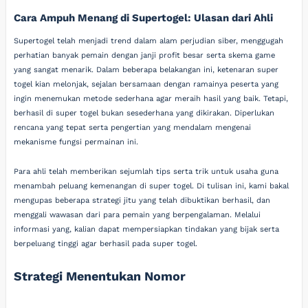
Cara Ampuh Menang di Supertogel: Ulasan dari Ahli
Supertogel telah menjadi trend dalam alam perjudian siber, menggugah
perhatian banyak pemain dengan janji profit besar serta skema game
yang sangat menarik. Dalam beberapa belakangan ini, ketenaran super
togel kian melonjak, sejalan bersamaan dengan ramainya peserta yang
ingin menemukan metode sederhana agar meraih hasil yang baik. Tetapi,
berhasil di super togel bukan sesederhana yang dikirakan. Diperlukan
rencana yang tepat serta pengertian yang mendalam mengenai
mekanisme fungsi permainan ini.
Para ahli telah memberikan sejumlah tips serta trik untuk usaha guna
menambah peluang kemenangan di super togel. Di tulisan ini, kami bakal
mengupas beberapa strategi jitu yang telah dibuktikan berhasil, dan
menggali wawasan dari para pemain yang berpengalaman. Melalui
informasi yang, kalian dapat mempersiapkan tindakan yang bijak serta
berpeluang tinggi agar berhasil pada super togel.
Strategi Menentukan Nomor