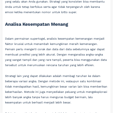
yang selalu akan Anda gunakan. Strategi yang konsisten bisa membantu
Anda untuk tetap berfokus serta agar tidak terpengaruh oleh karena
emosi ketika menentukan nomor untuk lotto super.
Analisa Kesempatan Menang
Dalam permainan supertogel, analisis kesempatan kemenangan menjadi
faktor krusial untuk menambah kemungkinan meraih kemenangan.
Pemain perlu mengerti corak dan data dari data sebelumnya agar dapat
membuat prediksi yang lebih akurat. Dengan menganalisa angka-angka
yang sangat tampil dan yang rare tampil, peserta bisa menggunakan data
tersebut untuk merumuskan rencana taruhan yang lebih efisien.
Strategi lain yang dapat dilakukan adalah membagi taruhan ke dalam
beberapa variasi angka. Dengan metode ini, walaupun satu kombinasi
tidak mendapatkan hasil, kemungkinan besar varian lain bisa memberikan
keberhasilan. Metode ini juga menyediakan peluang untuk mengeksplorasi
lebih banyak angka tanpa harus menguras budget bermain, lalu
kesempatan untuk berhasil menjadi lebih besar.