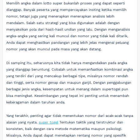
Memilih angka dalam lotto super bukanlah proses yang dapat seperti
dianggap. Banyak peserta yang mempercayakan insting ketika memilih
nomor, tetapi juga yang menerapkan menerapkan analisis lebih
mendalam. Salah satu strategi yang bisa digunakan adalah dengan
menyaksikan pola dari hasil-hasil undian yang lalu. Dengan menganalisis
angka-angka yang sering kali muncul dan nomor yang tidak kali ditarik,
Anda dapat menghasilkan pandangan yang lebih jelas mengenai peluang
nomor yang akan muncul pada masa yang akan datang.
Di samping itu, seharusnya kita tidak hanya mengandalkan pada angka
yang dianggap beruntung. Cobalah untuk memanfaatkan kombinasi angka
yang terdiri dari yang mencakup berbagai tipe, misalnya nomor rendah
dan tinggi, serta nomor genap dan maupun ganjil. Dengan penggabungan
berbagai jenis angka, kesempatan untuk menang dalam supertogel pun
bisa meningkat. Keseimbangan yang tepat ini penting untuk menambah
keberagaman dalam taruhan anda.
Yang terakhir, penting agar tidak menentukan nomor dari acak-acak tanpa
alasan yang nyata.
super togel
Tentukan taktik yang terstruktur dan
konsisten, baik dengan cara metode matematika maupun psikologi.
Misalnya, Anda dapat dapat menetapkan rentang nomor yang spesifik