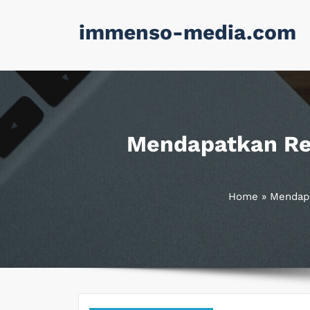
Skip
immenso-media.com
to
content
Mendapatkan Ret
Home
»
Mendapa