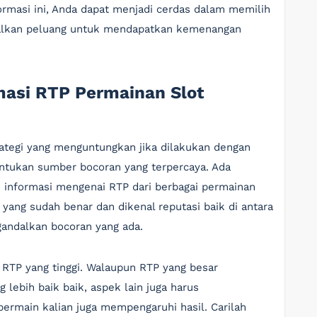
formasi ini, Anda dapat menjadi cerdas dalam memilih
alkan peluang untuk mendapatkan kemenangan
asi RTP Permainan Slot
rategi yang menguntungkan jika dilakukan dengan
entukan sumber bocoran yang terpercaya. Ada
 informasi mengenai RTP dari berbagai permainan
l yang sudah benar dan dikenal reputasi baik di antara
andalkan bocoran yang ada.
 RTP yang tinggi. Walaupun RTP yang besar
ebih baik baik, aspek lain juga harus
bermain kalian juga mempengaruhi hasil. Carilah