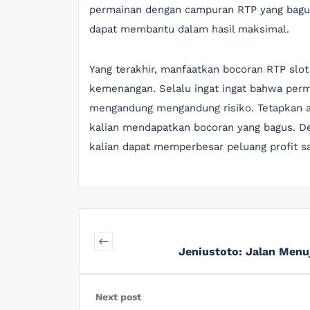
permainan dengan campuran RTP yang bagus d
dapat membantu dalam hasil maksimal.
Yang terakhir, manfaatkan bocoran RTP slot
kemenangan. Selalu ingat ingat bahwa perma
mengandung mengandung risiko. Tetapkan a
kalian mendapatkan bocoran yang bagus. 
kalian dapat memperbesar peluang profit 
Jeniustoto: Jalan Menu
Next post