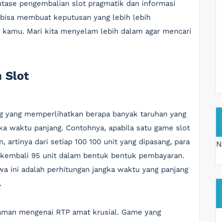
ntase pengembalian slot pragmatik dan informasi
a bisa membuat keputusan yang lebih lebih
e kamu. Mari kita menyelam lebih dalam agar mencari
 Slot
ng yang memperlihatkan berapa banyak taruhan yang
a waktu panjang. Contohnya, apabila satu game slot
artinya dari setiap 100 100 unit yang dipasang, para
N
kembali 95 unit dalam bentuk bentuk pembayaran.
wa ini adalah perhitungan jangka waktu yang panjang
.
aman mengenai RTP amat krusial. Game yang