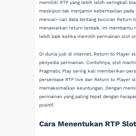
memiliki RTP yang lebih lebih seringkali b
meskipun tak menjamin keberhasilan pada t
mencari-cari data tentang bocoran Return 
menawarkan return terbaik. Ini membantu 
lebih baik ketika memilih permainan slot u
Di dunia judi di internet, Return to Player 
penyedia permainan. Contohnya, slot machin
Pragmatic Play sering kali memberikan per
persentase RTP live dan Return to Player sl
memaksimalkan keuntungan. Dengan memil
permainan yang paling tepat dengan harapa
positif.
Cara Menentukan RTP Slot 