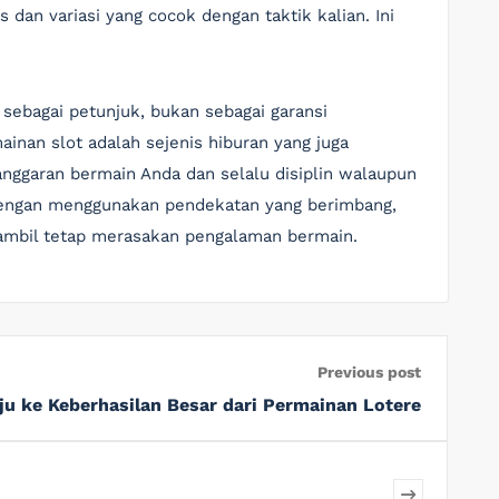
an variasi yang cocok dengan taktik kalian. Ini
 sebagai petunjuk, bukan sebagai garansi
inan slot adalah sejenis hiburan yang juga
nggaran bermain Anda dan selalu disiplin walaupun
Dengan menggunakan pendekatan yang berimbang,
sambil tetap merasakan pengalaman bermain.
Previous post
ju ke Keberhasilan Besar dari Permainan Lotere