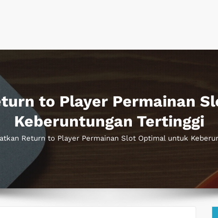
urn to Player Permainan Sl
Keberuntungan Tertinggi
tkan Return to Player Permainan Slot Optimal untuk Keberun