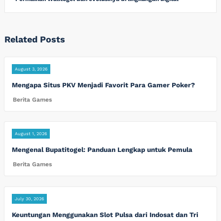
Related Posts
August 3, 2026
Mengapa Situs PKV Menjadi Favorit Para Gamer Poker?
Berita Games
August 1, 2026
Mengenal Bupatitogel: Panduan Lengkap untuk Pemula
Berita Games
July 30, 2026
Keuntungan Menggunakan Slot Pulsa dari Indosat dan Tri