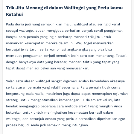
Trik Jitu Menang di dalam Walitogel yang Perlu kamu
Ketahui
Pada dunia judi yang semakin kian maju, walitogel atau sering dikenal
sebagai walitogel, sudah menggoda perhatian banyak sekali penggemar.
Banyak para pemain yang ingin berharap mencari trik jitu untuk
menaikkan kesempatan mereka dalam ini. Wali togel menawarkan
berbagai jenis taruh serta kombinasi angka-angka yang bisa bisa
membuat pengalaman berjudi semakin lebih seru dan menantang. Tetapi,
dengan banyaknya data yang beredar, mencari taktik yang tepat yang
tepat dapat menjadi pekerjaan yang menyusahkan.
Salah satu alasan walitogel sangat digemari adalah kemudahan aksesnya
serta aturan bermain yang relatif sederhana. Para pemain tidak cuma
bergantung pada nasib, melainkan juga dapat dapat menerapkan sejumlah
strategi untuk mengoptimalkan kemenangan. Di dalam artikel ini, kita
hendak mengungkap beberapa cara metode efektif yang mungkin Anda
butuhkan untuk untuk meningkatkan kesempatan berhasil dalam
walitogel, dan petunjuk cerdas yang perlu diperhatikan diperhatikan agar
proses berjudi Anda jadi semakin menguntungkan.