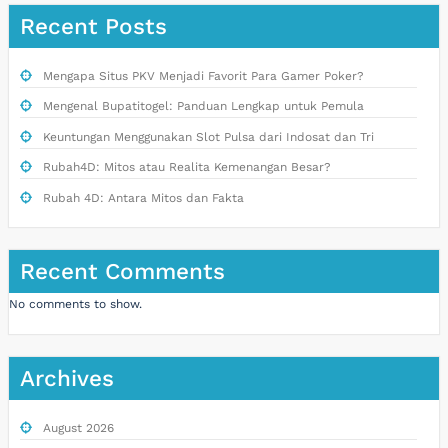
Recent Posts
Mengapa Situs PKV Menjadi Favorit Para Gamer Poker?
Mengenal Bupatitogel: Panduan Lengkap untuk Pemula
Keuntungan Menggunakan Slot Pulsa dari Indosat dan Tri
Rubah4D: Mitos atau Realita Kemenangan Besar?
Rubah 4D: Antara Mitos dan Fakta
Recent Comments
No comments to show.
Archives
August 2026