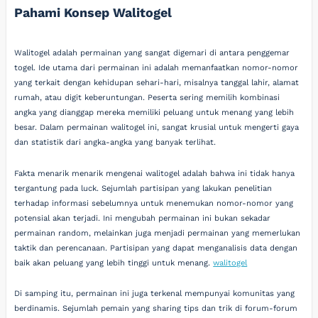
Pahami Konsep Walitogel
Walitogel adalah permainan yang sangat digemari di antara penggemar
togel. Ide utama dari permainan ini adalah memanfaatkan nomor-nomor
yang terkait dengan kehidupan sehari-hari, misalnya tanggal lahir, alamat
rumah, atau digit keberuntungan. Peserta sering memilih kombinasi
angka yang dianggap mereka memiliki peluang untuk menang yang lebih
besar. Dalam permainan walitogel ini, sangat krusial untuk mengerti gaya
dan statistik dari angka-angka yang banyak terlihat.
Fakta menarik menarik mengenai walitogel adalah bahwa ini tidak hanya
tergantung pada luck. Sejumlah partisipan yang lakukan penelitian
terhadap informasi sebelumnya untuk menemukan nomor-nomor yang
potensial akan terjadi. Ini mengubah permainan ini bukan sekadar
permainan random, melainkan juga menjadi permainan yang memerlukan
taktik dan perencanaan. Partisipan yang dapat menganalisis data dengan
baik akan peluang yang lebih tinggi untuk menang.
walitogel
Di samping itu, permainan ini juga terkenal mempunyai komunitas yang
berdinamis. Sejumlah pemain yang sharing tips dan trik di forum-forum