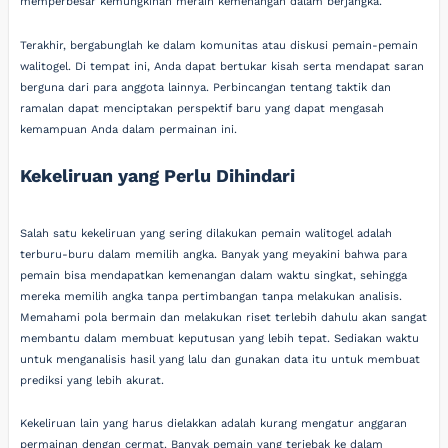
memperbesar kemungkinan meraih kemenangan dalam berjangka.
Terakhir, bergabunglah ke dalam komunitas atau diskusi pemain-pemain
walitogel. Di tempat ini, Anda dapat bertukar kisah serta mendapat saran
berguna dari para anggota lainnya. Perbincangan tentang taktik dan
ramalan dapat menciptakan perspektif baru yang dapat mengasah
kemampuan Anda dalam permainan ini.
Kekeliruan yang Perlu Dihindari
Salah satu kekeliruan yang sering dilakukan pemain walitogel adalah
terburu-buru dalam memilih angka. Banyak yang meyakini bahwa para
pemain bisa mendapatkan kemenangan dalam waktu singkat, sehingga
mereka memilih angka tanpa pertimbangan tanpa melakukan analisis.
Memahami pola bermain dan melakukan riset terlebih dahulu akan sangat
membantu dalam membuat keputusan yang lebih tepat. Sediakan waktu
untuk menganalisis hasil yang lalu dan gunakan data itu untuk membuat
prediksi yang lebih akurat.
Kekeliruan lain yang harus dielakkan adalah kurang mengatur anggaran
permainan dengan cermat. Banyak pemain yang terjebak ke dalam