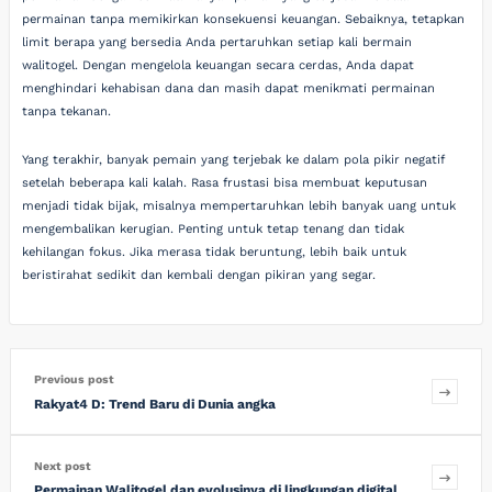
permainan tanpa memikirkan konsekuensi keuangan. Sebaiknya, tetapkan
limit berapa yang bersedia Anda pertaruhkan setiap kali bermain
walitogel. Dengan mengelola keuangan secara cerdas, Anda dapat
menghindari kehabisan dana dan masih dapat menikmati permainan
tanpa tekanan.
Yang terakhir, banyak pemain yang terjebak ke dalam pola pikir negatif
setelah beberapa kali kalah. Rasa frustasi bisa membuat keputusan
menjadi tidak bijak, misalnya mempertaruhkan lebih banyak uang untuk
mengembalikan kerugian. Penting untuk tetap tenang dan tidak
kehilangan fokus. Jika merasa tidak beruntung, lebih baik untuk
beristirahat sedikit dan kembali dengan pikiran yang segar.
Previous post
Rakyat4 D: Trend Baru di Dunia angka
Next post
Permainan Walitogel dan evolusinya di lingkungan digital