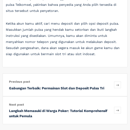
pulsa Telkomsel, yakinkan bahwa penyedia yang Anda pilih tersedia di
situs tersebut untuk penyetoran.
Ketika akun kamu aktif, cari menu deposit dan pilih opsi deposit pulsa.
Masukkan jumlah pulsa yang hendak kamu setorkan dan ikuti langkah
instruksi yang disediakan. Umumnya, kamu akan diminta untuk
menyahkan nomor telepon yang digunakan untuk melakukan deposit.
Sesudah pengesahan, dana akan segera masuk ke akun game kamu dan
siap digunakan untuk bermain slot tri atau slot indosat.
Previous post
Gabungan Terbaik: Permainan Slot dan Deposit Pulsa Tri
Next post
Langkah Memasuki di Warga Poker: Tutorial Komprehensif
untuk Pemula