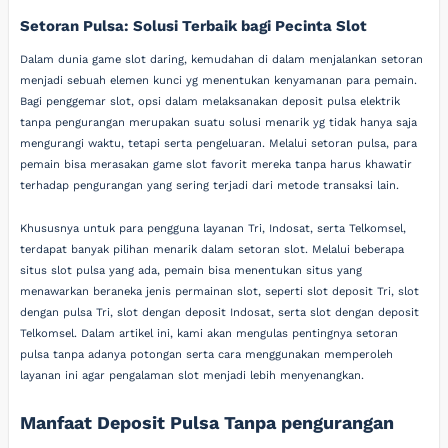
Setoran Pulsa: Solusi Terbaik bagi Pecinta Slot
Dalam dunia game slot daring, kemudahan di dalam menjalankan setoran
menjadi sebuah elemen kunci yg menentukan kenyamanan para pemain.
Bagi penggemar slot, opsi dalam melaksanakan deposit pulsa elektrik
tanpa pengurangan merupakan suatu solusi menarik yg tidak hanya saja
mengurangi waktu, tetapi serta pengeluaran. Melalui setoran pulsa, para
pemain bisa merasakan game slot favorit mereka tanpa harus khawatir
terhadap pengurangan yang sering terjadi dari metode transaksi lain.
Khususnya untuk para pengguna layanan Tri, Indosat, serta Telkomsel,
terdapat banyak pilihan menarik dalam setoran slot. Melalui beberapa
situs slot pulsa yang ada, pemain bisa menentukan situs yang
menawarkan beraneka jenis permainan slot, seperti slot deposit Tri, slot
dengan pulsa Tri, slot dengan deposit Indosat, serta slot dengan deposit
Telkomsel. Dalam artikel ini, kami akan mengulas pentingnya setoran
pulsa tanpa adanya potongan serta cara menggunakan memperoleh
layanan ini agar pengalaman slot menjadi lebih menyenangkan.
Manfaat Deposit Pulsa Tanpa pengurangan