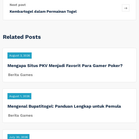
Next post
Kembartogel dalam Permainan Togel
Related Posts
August 3, 2026
Mengapa Situs PKV Menjadi Favorit Para Gamer Poker?
Berita Games
August 1, 2026
Mengenal Bupatitogel: Panduan Lengkap untuk Pemula
Berita Games
July 30, 2026