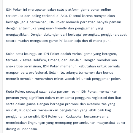
IDN Poker Ini merupakan salah satu platform game poker online
terkemuka dan paling terkenal di Asia. Dikenal karena menyediakan
berbagai jenis permainan, IDN Poker menarik perhatian banyak pemain
dengan antarmuka yang user-friendly dan pengalaman yang
mengasyikkan. Dengan dukungan dari berbagai perangkat, pengguna dapat
secara mudah mengakses game ini kapan saja dan di mana pun.
Salah satu keunggulan IDN Poker adalah variasi game yang beragam,
termasuk Texas Hold’em, Omaha, dan lain-lain. Dengan memberikan
aneka tipe permainan, IDN Poker memenuhi kebutuhan untuk pemula
maupun para profesional. Selain itu, adanya turnamen dan bonus
menarik semakin menambah minat wadah ini untuk penggemar poker.
Kuda Poker, sebagai salah satu partner resmi IDN Poker, memainkan
peranan yang signifikan dalam membantu pengguna registrasi dan ikut
serta dalam game. Dengan berbagai promosi dan aksesibilitas yang
mudah, Kudapoker menawarkan pengalaman yang lebih baik bagi
penggunanya sendiri. IDN Poker dan Kudapoker bersama-sama
menciptakan lingkungan yang menopang pertumbuhan masyarakat poker
daring di Indonesia.