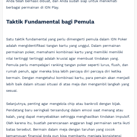
Anda telah berhasil dibuat, dan Anda sudah siap untuk menikmati
berbagai permainan di IDN Play.
Taktik Fundamental bagi Pemula
Satu taktik fundamental yang perlu dimengerti pemula dalam IDN Poker
adalah mengidentifikasi tangan kartu yang unggul. Dalam permainan
permainan poker, memahami kombinasi kartu yang memiliki memiliki
nilai tertinggi tertinggi adalah krusial agar membuat tindakan yang.
Pemula perlu mempelajari ranking tangan poker seperti lurus, flush, dan
rumah penuh, agar mereka bisa lebih percaya diri percaya diri ketika
bermain. Dengan mengetahui kombinasi kartu, para pemain akan menjadi
lebih baik dalam situasi situasi di atas meja dan mengambil langkah yang
sesuai.
Selanjutnya, penting agar mengelola chip atau bankroll dengan bijak.
Pendatang baru seringkali tersandung dalam emosi saat menang atau
kalah, yang dapat menyebabkan sehingga menghasilkan tindakan impulsif.
Oleh karena itu, buatlah perencanaan anggaran bagi permainan serta ikuti
batas tersebut. Bermain dalam meja dengan taruhan yang cocok
kemampuan finansial Anda pun bisa membantu menjaga konsistensi