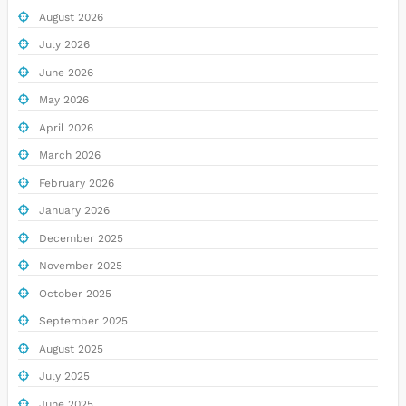
August 2026
July 2026
June 2026
May 2026
April 2026
March 2026
February 2026
January 2026
December 2025
November 2025
October 2025
September 2025
August 2025
July 2025
June 2025