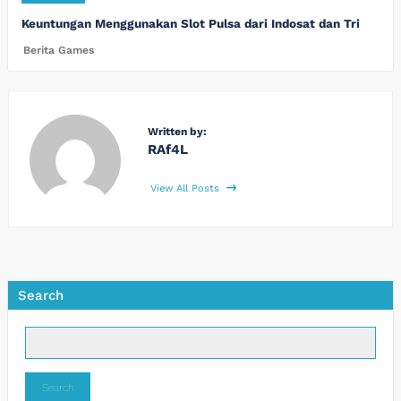
Keuntungan Menggunakan Slot Pulsa dari Indosat dan Tri
Berita Games
Written by:
RAf4L
View All Posts
Search
Search