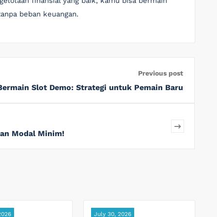
lolaan finansial yang baik, kamu bisa bermain
tanpa beban keuangan.
Previous post
ermain Slot Demo: Strategi untuk Pemain Baru
gan Modal Minim!
2026
July 30, 2026