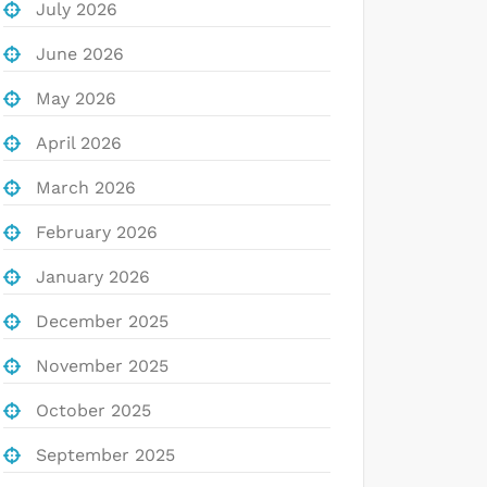
July 2026
June 2026
May 2026
April 2026
March 2026
February 2026
January 2026
December 2025
November 2025
October 2025
September 2025