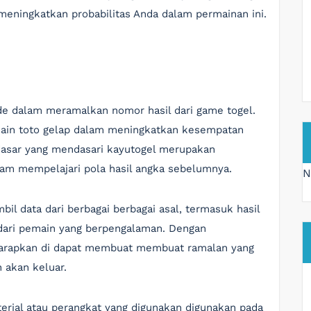
eningkatkan probabilitas Anda dalam permainan ini.
de dalam meramalkan nomor hasil dari game togel.
main toto gelap dalam meningkatkan kesempatan
asar yang mendasari kayutogel merupakan
am mempelajari pola hasil angka sebelumnya.
N
l data dari berbagai berbagai asal, termasuk hasil
 dari pemain yang berpengalaman. Dengan
harapkan di dapat membuat membuat ramalan yang
 akan keluar.
erial atau perangkat yang digunakan digunakan pada