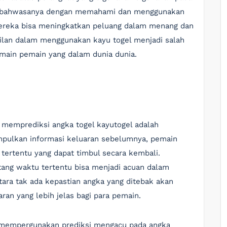
i bahwasanya dengan memahami dan menggunakan
 mereka bisa meningkatkan peluang dalam menang dan
lan dalam menggunakan kayu togel menjadi salah
emain pemain yang dalam dunia dunia.
memprediksi angka togel kayutogel adalah
mpulkan informasi keluaran sebelumnya, pemain
 tertentu yang dapat timbul secara kembali.
ntang waktu tertentu bisa menjadi acuan dalam
ra tak ada kepastian angka yang ditebak akan
ran yang lebih jelas bagi para pemain.
at mempergunakan prediksi mengacu pada angka