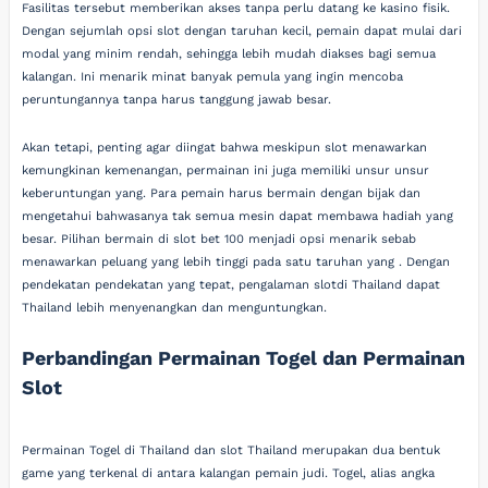
Fasilitas tersebut memberikan akses tanpa perlu datang ke kasino fisik.
Dengan sejumlah opsi slot dengan taruhan kecil, pemain dapat mulai dari
modal yang minim rendah, sehingga lebih mudah diakses bagi semua
kalangan. Ini menarik minat banyak pemula yang ingin mencoba
peruntungannya tanpa harus tanggung jawab besar.
Akan tetapi, penting agar diingat bahwa meskipun slot menawarkan
kemungkinan kemenangan, permainan ini juga memiliki unsur unsur
keberuntungan yang. Para pemain harus bermain dengan bijak dan
mengetahui bahwasanya tak semua mesin dapat membawa hadiah yang
besar. Pilihan bermain di slot bet 100 menjadi opsi menarik sebab
menawarkan peluang yang lebih tinggi pada satu taruhan yang . Dengan
pendekatan pendekatan yang tepat, pengalaman slotdi Thailand dapat
Thailand lebih menyenangkan dan menguntungkan.
Perbandingan Permainan Togel dan Permainan
Slot
Permainan Togel di Thailand dan slot Thailand merupakan dua bentuk
game yang terkenal di antara kalangan pemain judi. Togel, alias angka