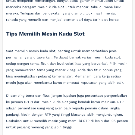
untuk menjamin kemenangan. Banyak sekali gamer memutuskan untuk
mencoba beragam mesin kuda slot untuk mencari tahu di mana luck
mereka. Terlepas dari pendekatan yang diambil, luck masih menjadi
rahasia yang menarik dan menjadi elemen dari daya tarik slot horse.
Tips Memilih Mesin Kuda Slot
Saat memilih mesin kuda slot, penting untuk memperhatikan jenis
permainan yang ditawarkan. Terdapat banyak variasi mesin kuda slot,
setiap dengan tema, fitur, dan level volatilitas yang bervariasi. Pilih mesin
yang menawarkan tema yang menarik bagi Anda dan fitur bonus yang
bisa meningkatkan peluang kemenangan. Memahami cara kerja setiap
mesin juga akan membantu kamu membuat keputusan yang lebih baik.
Di samping tema dan fitur, jangan lupakan juga persentase pengembalian
ke pemain (RTP) dari mesin kuda slot yang hendak kamu mainkan. RTP
adalah persentase uang yang akan balik kepada pemain dalam jangka
panjang. Mesin dengan RTP yang tinggi biasanya lebih menguntungkan.
Usahakan untuk memilih mesin yang memiliki RTP di lebih dari 95 persen
untuk peluang menang yang lebih tinggi.