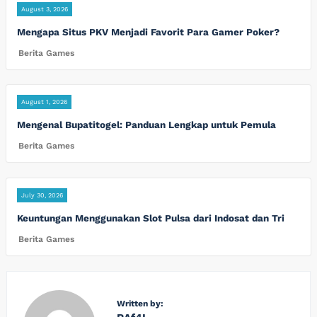
August 3, 2026
Mengapa Situs PKV Menjadi Favorit Para Gamer Poker?
Berita Games
August 1, 2026
Mengenal Bupatitogel: Panduan Lengkap untuk Pemula
Berita Games
July 30, 2026
Keuntungan Menggunakan Slot Pulsa dari Indosat dan Tri
Berita Games
Written by: