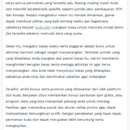
serta semua permainan yang tersedia ada. Masing-masing mesin kuda
slot memiliki karakteristik spesifik, seperti jumlah jalur pembayaran, RTP,
dan konsep. Melalui mengetahui mesin itu hendak dimainkan, gamer
dapat membuat pilihan yang baik tentang waktu dan bagaimana
sebaiknya berjudi.
kuda slot
Luangkan masa untuk mencoba model demo
jika tersedia sebelum memulai dana uang nyata.
Selain itu, mengatur batas waktu serta anggaran adalah kunci untuk
aktivitas bermain sebagai sangat menyenangkan. Tentukan jumlah uang
yang disediakan Anda luangkan dan patuhi batas itu. Hal ini membantu
menghindari kerugian besar serta menjaga aktivitas ini agar terus
menyenangkan. Jika anda telah menyetujui batas yang ditetapkan,
sebaiknya anda stop dan beristirahat sebentar agar melangkah.
Terakhir, ambil bonus serta promosi yang ditawarkan dari oleh platform
slot kuda. Banyakan situs memberikan bonus sambutan spin gratis, atau
program setia yang bisa menambah peluang anda untuk menang.
Pastikan agar memeriksa syarat dan aturan setiap promo agar dapat
memperbesar kemungkinan profit. Dengan pendekatan yang tepat tepat,
permainan kuda slot dapat merupakan lebih beruntung serta
mengasyikan.