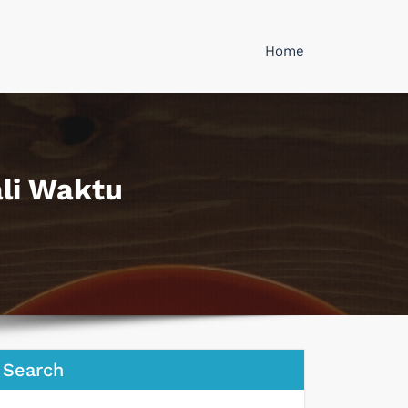
Home
li Waktu
Search