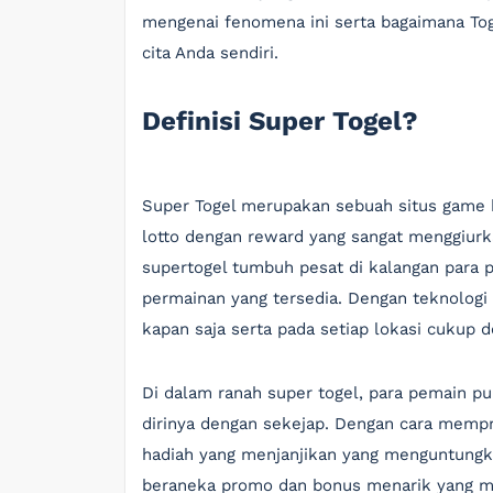
mengenai fenomena ini serta bagaimana Tog
cita Anda sendiri.
Definisi Super Togel?
Super Togel merupakan sebuah situs game 
lotto dengan reward yang sangat menggiurk
supertogel tumbuh pesat di kalangan para
permainan yang tersedia. Dengan teknologi 
kapan saja serta pada setiap lokasi cukup 
Di dalam ranah super togel, para pemain 
dirinya dengan sekejap. Dengan cara memp
hadiah yang menjanjikan yang menguntungka
beraneka promo dan bonus menarik yang m