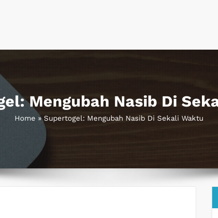
gel: Mengubah Nasib Di Seka
Home
»
Supertogel: Mengubah Nasib Di Sekali Waktu