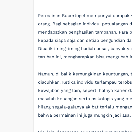
Permainan Supertogel mempunyai dampak ya
orang. Bagi sebagian individu, petualangan
mendapatkan penghasilan tambahan. Para 
kepada siapa saja dan setiap pengundian d
Dibalik iming-iming hadiah besar, banyak 
taruhan ini, mengharapkan bisa mengubah 
Namun, di balik kemungkinan keuntungan, t
diacuhkan. Ketika individu terlampau terob
kewajiban yang lain, seperti halnya karier 
masalah keuangan serta psikologis yang men
hilang segala-galanya akibat terlalu menga
bahwa permainan ini juga mungkin jadi asal