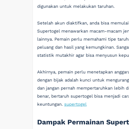
digunakan untuk melakukan taruhan.
Setelah akun diaktifkan, anda bisa memulai
Supertogel menawarkan macam-macam jenis 
lainnya. Pemain perlu memahami tipe taruh
peluang dan hasil yang kemungkinan. Sanga
statistik mutakhir agar bisa menyusun kepu
Akhirnya, pemain perlu menetapkan anggar
dengan bijak adalah kunci untuk mengurangi 
dan jangan pernah mempertaruhkan lebih da
benar, bertaruh supertogel bisa menjadi 
keuntungan.
supertogel
Dampak Permainan Supert