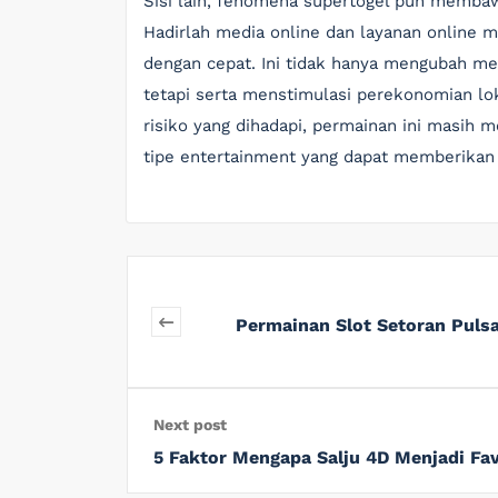
Sisi lain, fenomena supertogel pun membaw
Hadirlah media online dan layanan online 
dengan cepat. Ini tidak hanya mengubah me
tetapi serta menstimulasi perekonomian l
risiko yang dihadapi, permainan ini masih m
tipe entertainment yang dapat memberikan
Permainan Slot Setoran Pulsa
Next post
5 Faktor Mengapa Salju 4D Menjadi Fa