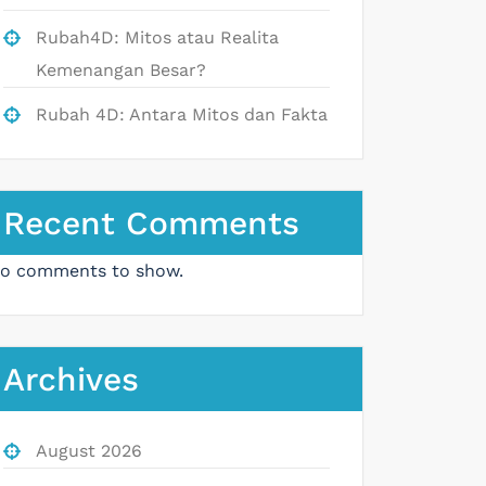
Rubah4D: Mitos atau Realita
Kemenangan Besar?
Rubah 4D: Antara Mitos dan Fakta
Recent Comments
o comments to show.
Archives
August 2026