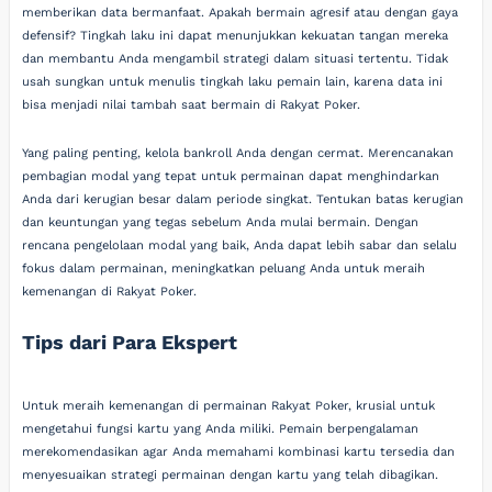
memberikan data bermanfaat. Apakah bermain agresif atau dengan gaya
defensif? Tingkah laku ini dapat menunjukkan kekuatan tangan mereka
dan membantu Anda mengambil strategi dalam situasi tertentu. Tidak
usah sungkan untuk menulis tingkah laku pemain lain, karena data ini
bisa menjadi nilai tambah saat bermain di Rakyat Poker.
Yang paling penting, kelola bankroll Anda dengan cermat. Merencanakan
pembagian modal yang tepat untuk permainan dapat menghindarkan
Anda dari kerugian besar dalam periode singkat. Tentukan batas kerugian
dan keuntungan yang tegas sebelum Anda mulai bermain. Dengan
rencana pengelolaan modal yang baik, Anda dapat lebih sabar dan selalu
fokus dalam permainan, meningkatkan peluang Anda untuk meraih
kemenangan di Rakyat Poker.
Tips dari Para Ekspert
Untuk meraih kemenangan di permainan Rakyat Poker, krusial untuk
mengetahui fungsi kartu yang Anda miliki. Pemain berpengalaman
merekomendasikan agar Anda memahami kombinasi kartu tersedia dan
menyesuaikan strategi permainan dengan kartu yang telah dibagikan.