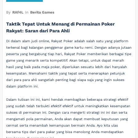
By
RAf4L
In
Berita Games
Taktik Tepat Untuk Menang di Permainan Poker
Rakyat: Saran dari Para Ahli
Di dalam alam judi online, Rakyat Poker adalah salah satu yang platform
terkenal bagi kalangan penggemar game kartu remi. Dengan adanya jutaan
peserta yang bergabung tiap hari, Rakyat Poker memberikan berbagai tipe
game yang menarik serta kompetitif. Akan tetapi, untuk dapat meraih
hasil yang baik pada meja poker, diperlukan sesuatu lebih dari hanyalah
kesempatan. Memahami taktik yang tepat serta menerapkan petunjuk
dari para para ahli sangatlah penting bagi siapa saja yang ingin sukses
dalam platform ini.
Dalam tulisan ini ini, kami hendak membagikan beberapa strategi efektif
yang sudah telah terbukti efektif efektif untuk meningkatkan kesempatan
sukses di permainan ini. Dengan cara mengerti strategi ini ini dan serta
mengamati pola permainan, Anda akan dapat membuat keputusan yang
cermat serta menambah kemampuan bermain Anda. Ayo kita ulas
bersama tips dari para pakar yang bisa menolong Anda mendapatkan