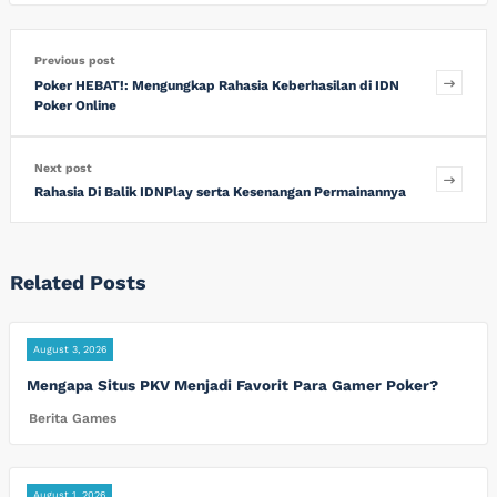
Previous post
Poker HEBAT!: Mengungkap Rahasia Keberhasilan di IDN
Poker Online
Next post
Rahasia Di Balik IDNPlay serta Kesenangan Permainannya
Related Posts
August 3, 2026
Mengapa Situs PKV Menjadi Favorit Para Gamer Poker?
Berita Games
August 1, 2026