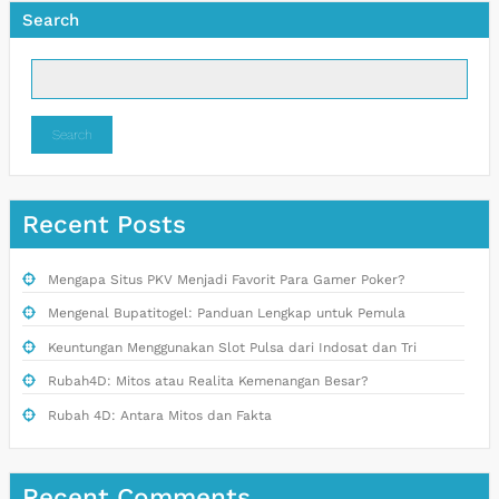
Search
Search
Recent Posts
Mengapa Situs PKV Menjadi Favorit Para Gamer Poker?
Mengenal Bupatitogel: Panduan Lengkap untuk Pemula
Keuntungan Menggunakan Slot Pulsa dari Indosat dan Tri
Rubah4D: Mitos atau Realita Kemenangan Besar?
Rubah 4D: Antara Mitos dan Fakta
Recent Comments