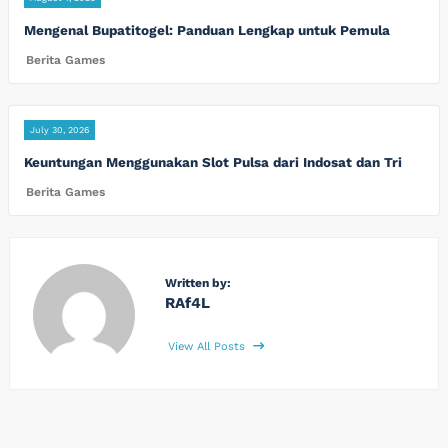
Mengenal Bupatitogel: Panduan Lengkap untuk Pemula
Berita Games
July 30, 2026
Keuntungan Menggunakan Slot Pulsa dari Indosat dan Tri
Berita Games
Written by:
RAf4L
View All Posts