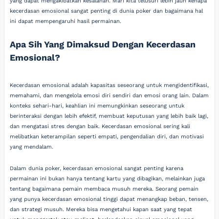
yang dapat mengakibatkan kesalahan. Mari kita telusuri lebih jauh kenapa
kecerdasan emosional sangat penting di dunia poker dan bagaimana hal
ini dapat mempengaruhi hasil permainan.
Apa Sih Yang Dimaksud Dengan Kecerdasan
Emosional?
Kecerdasan emosional adalah kapasitas seseorang untuk mengidentifikasi,
memahami, dan mengelola emosi diri sendiri dan emosi orang lain. Dalam
konteks sehari-hari, keahlian ini memungkinkan seseorang untuk
berinteraksi dengan lebih efektif, membuat keputusan yang lebih baik lagi,
dan mengatasi stres dengan baik. Kecerdasan emosional sering kali
melibatkan keterampilan seperti empati, pengendalian diri, dan motivasi
yang mendalam.
Dalam dunia poker, kecerdasan emosional sangat penting karena
permainan ini bukan hanya tentang kartu yang dibagikan, melainkan juga
tentang bagaimana pemain membaca musuh mereka. Seorang pemain
yang punya kecerdasan emosional tinggi dapat menangkap beban, tensen,
dan strategi musuh. Mereka bisa mengetahui kapan saat yang tepat