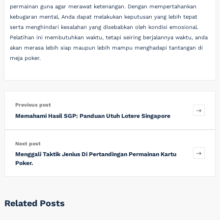
permainan guna agar merawat ketenangan. Dengan mempertahankan
kebugaran mental, Anda dapat melakukan keputusan yang lebih tepat
serta menghindari kesalahan yang disebabkan oleh kondisi emosional.
Pelatihan ini membutuhkan waktu, tetapi seiring berjalannya waktu, anda
akan merasa lebih siap maupun lebih mampu menghadapi tantangan di
meja poker.
Previous post
Memahami Hasil SGP: Panduan Utuh Lotere Singapore
Next post
Menggali Taktik Jenius Di Pertandingan Permainan Kartu
Poker.
Related Posts