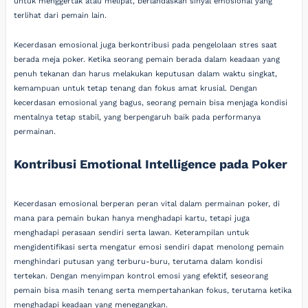
untuk menggertak atau melipat, berlandaskan sinyal emosional yang
terlihat dari pemain lain.
Kecerdasan emosional juga berkontribusi pada pengelolaan stres saat
berada meja poker. Ketika seorang pemain berada dalam keadaan yang
penuh tekanan dan harus melakukan keputusan dalam waktu singkat,
kemampuan untuk tetap tenang dan fokus amat krusial. Dengan
kecerdasan emosional yang bagus, seorang pemain bisa menjaga kondisi
mentalnya tetap stabil, yang berpengaruh baik pada performanya
permainan.
Kontribusi Emotional Intelligence pada Poker
Kecerdasan emosional berperan peran vital dalam permainan poker, di
mana para pemain bukan hanya menghadapi kartu, tetapi juga
menghadapi perasaan sendiri serta lawan. Keterampilan untuk
mengidentifikasi serta mengatur emosi sendiri dapat menolong pemain
menghindari putusan yang terburu-buru, terutama dalam kondisi
tertekan. Dengan menyimpan kontrol emosi yang efektif, seseorang
pemain bisa masih tenang serta mempertahankan fokus, terutama ketika
menghadapi keadaan yang menegangkan.