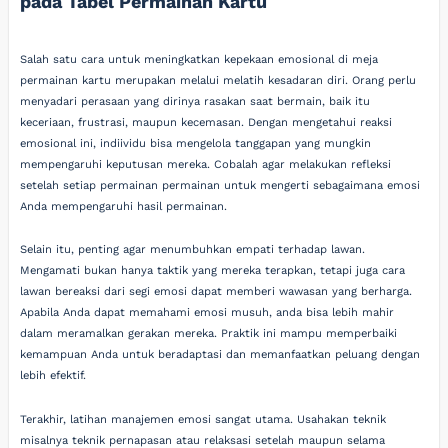
pada Tabel Permainan Kartu
Salah satu cara untuk meningkatkan kepekaan emosional di meja
permainan kartu merupakan melalui melatih kesadaran diri. Orang perlu
menyadari perasaan yang dirinya rasakan saat bermain, baik itu
keceriaan, frustrasi, maupun kecemasan. Dengan mengetahui reaksi
emosional ini, indiividu bisa mengelola tanggapan yang mungkin
mempengaruhi keputusan mereka. Cobalah agar melakukan refleksi
setelah setiap permainan permainan untuk mengerti sebagaimana emosi
Anda mempengaruhi hasil permainan.
Selain itu, penting agar menumbuhkan empati terhadap lawan.
Mengamati bukan hanya taktik yang mereka terapkan, tetapi juga cara
lawan bereaksi dari segi emosi dapat memberi wawasan yang berharga.
Apabila Anda dapat memahami emosi musuh, anda bisa lebih mahir
dalam meramalkan gerakan mereka. Praktik ini mampu memperbaiki
kemampuan Anda untuk beradaptasi dan memanfaatkan peluang dengan
lebih efektif.
Terakhir, latihan manajemen emosi sangat utama. Usahakan teknik
misalnya teknik pernapasan atau relaksasi setelah maupun selama