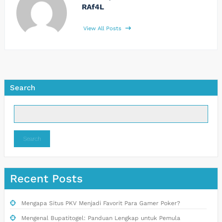
RAf4L
View All Posts
Search
Search
Recent Posts
Mengapa Situs PKV Menjadi Favorit Para Gamer Poker?
Mengenal Bupatitogel: Panduan Lengkap untuk Pemula