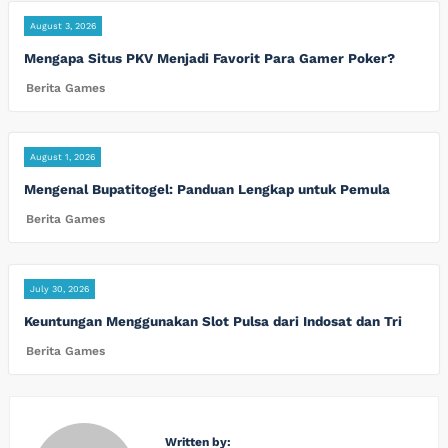
August 3, 2026
Mengapa Situs PKV Menjadi Favorit Para Gamer Poker?
Berita Games
August 1, 2026
Mengenal Bupatitogel: Panduan Lengkap untuk Pemula
Berita Games
July 30, 2026
Keuntungan Menggunakan Slot Pulsa dari Indosat dan Tri
Berita Games
Written by: