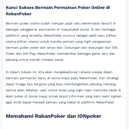
Kunci Sukses Bermain Permainan Poker Online di
RekanPoker
Bermain poker online sudah menjadi salah satu kenikmatan favorit di
kalangan penggemar permainan di masyarakat dunia. Di dari berbagai
platform yang tersedia, RekanPoker muncul sebagai salah satu pilihan
utama pilihan utama untuk mereka pemain yang ingin pengalaman
bermain poker poker dan aman dan. Dukungan dari dukungan dari IDN
Poker dan IDN Play, RekanPoker memberikan berbagai game seru dan
peluang untuk meraih imbalan besar.
Di dalam tulisan ini, kita akan mengeksplorasi rahasia sukses dalam
bermain permainan kartu di dunia maya pada RekanPoker. Dari strategi
dasar hingga tips berguna yang bisa membangkitkan peluang menang,
semua akan dibahas. Jadi, untuk Anda yang ingin ingin mencoba nasib di
alam poker di dunia maya, simak lanjut informasi yang kami kami sajikan
agar Anda dapat menjadi pemain yang hebat di platform RekanPoker.
Memahami RakanPoker dan IDNpoker