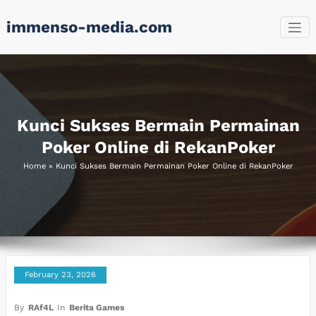
Skip
immenso-media.com
to
content
Kunci Sukses Bermain Permainan
Poker Online di RekanPoker
Home
»
Kunci Sukses Bermain Permainan Poker Online di RekanPoker
February 23, 2026
By
RAf4L
In
Berita Games