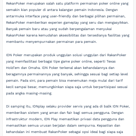
RekanPoker merupakan salah satu platform permainan poker online yang
semakin kian populer di antara kalangan pemain Indonesia. Dengan
antarmuka interface yang user-friendly dan berbagai pilihan permainan,
RekanPoker memberikan experien gameplay yang seru dan mengasyikkan.
Banyak pemain baru atau yang sudah berpengalaman menyukai
RakanPoker karena kemudahan aksesibilitas dan tersedianya fasilitas yang
membantu menyempurnakan permainan para pemain.
IDN Poker merupakan produk unggulan solusi unggulan dari RakanPoker
yang memfasilitasi berbagai tipe game poker online, seperti Texas
Hold’em dan Omaha. IDN Poker terkenal akan kehandalannya dan
beragamnya permainannya yang banyak, sehingga sesuai bagi setiap level
pemain. Pada sini, para pemain bisa menemukan meja mulai dari tarif
kecil sampai besar, memungkinkan siapa saja untuk berpartisipasi sesuai
pada angka masing-masing.
Di samping itu, IDNplay selaku provider servis yang ada di balik IDN Poker,
memberikan sistem yang aman dan fair bagi semua pengguna. Dengan
infrastruktur modern, IDN Play memastikan privasi data pengguna dan
memastikan semua urusan berjalan dalam sempurna. Kepastian dan
kehandalan ini membuat RakanPoker sebagai opsi ideal bagi siapa saja