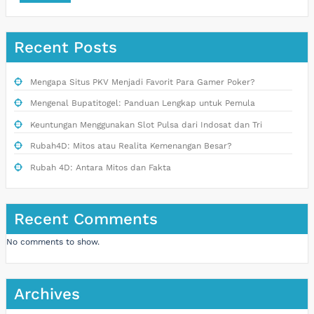
Recent Posts
Mengapa Situs PKV Menjadi Favorit Para Gamer Poker?
Mengenal Bupatitogel: Panduan Lengkap untuk Pemula
Keuntungan Menggunakan Slot Pulsa dari Indosat dan Tri
Rubah4D: Mitos atau Realita Kemenangan Besar?
Rubah 4D: Antara Mitos dan Fakta
Recent Comments
No comments to show.
Archives