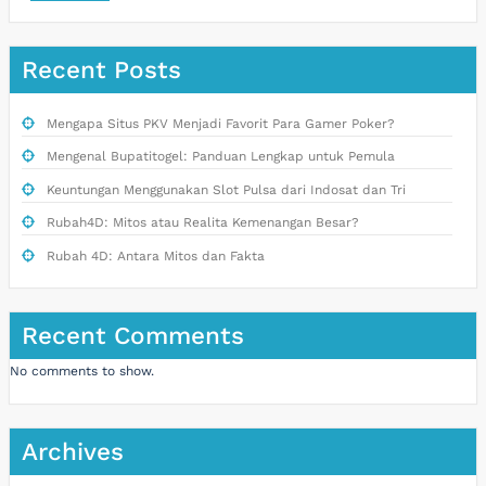
Recent Posts
Mengapa Situs PKV Menjadi Favorit Para Gamer Poker?
Mengenal Bupatitogel: Panduan Lengkap untuk Pemula
Keuntungan Menggunakan Slot Pulsa dari Indosat dan Tri
Rubah4D: Mitos atau Realita Kemenangan Besar?
Rubah 4D: Antara Mitos dan Fakta
Recent Comments
No comments to show.
Archives