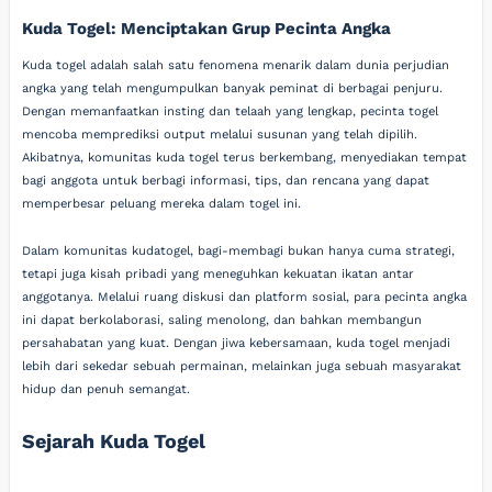
Kuda Togel: Menciptakan Grup Pecinta Angka
Kuda togel adalah salah satu fenomena menarik dalam dunia perjudian
angka yang telah mengumpulkan banyak peminat di berbagai penjuru.
Dengan memanfaatkan insting dan telaah yang lengkap, pecinta togel
mencoba memprediksi output melalui susunan yang telah dipilih.
Akibatnya, komunitas kuda togel terus berkembang, menyediakan tempat
bagi anggota untuk berbagi informasi, tips, dan rencana yang dapat
memperbesar peluang mereka dalam togel ini.
Dalam komunitas kudatogel, bagi-membagi bukan hanya cuma strategi,
tetapi juga kisah pribadi yang meneguhkan kekuatan ikatan antar
anggotanya. Melalui ruang diskusi dan platform sosial, para pecinta angka
ini dapat berkolaborasi, saling menolong, dan bahkan membangun
persahabatan yang kuat. Dengan jiwa kebersamaan, kuda togel menjadi
lebih dari sekedar sebuah permainan, melainkan juga sebuah masyarakat
hidup dan penuh semangat.
Sejarah Kuda Togel