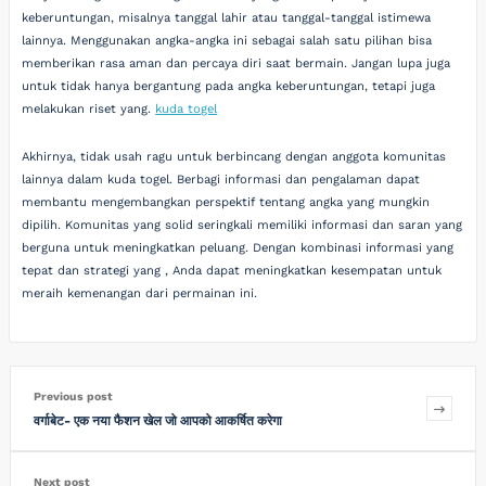
keberuntungan, misalnya tanggal lahir atau tanggal-tanggal istimewa
lainnya. Menggunakan angka-angka ini sebagai salah satu pilihan bisa
memberikan rasa aman dan percaya diri saat bermain. Jangan lupa juga
untuk tidak hanya bergantung pada angka keberuntungan, tetapi juga
melakukan riset yang.
kuda togel
Akhirnya, tidak usah ragu untuk berbincang dengan anggota komunitas
lainnya dalam kuda togel. Berbagi informasi dan pengalaman dapat
membantu mengembangkan perspektif tentang angka yang mungkin
dipilih. Komunitas yang solid seringkali memiliki informasi dan saran yang
berguna untuk meningkatkan peluang. Dengan kombinasi informasi yang
tepat dan strategi yang , Anda dapat meningkatkan kesempatan untuk
meraih kemenangan dari permainan ini.
Previous post
वर्गाबेट- एक नया फैशन खेल जो आपको आकर्षित करेगा
Next post