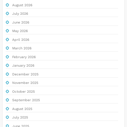
August 2026
July 2026
June 2026
May 2026
April 2026
March 2026
February 2026
January 2026
December 2025
November 2025
October 2025
September 2025
August 2025
July 2025
June 2025