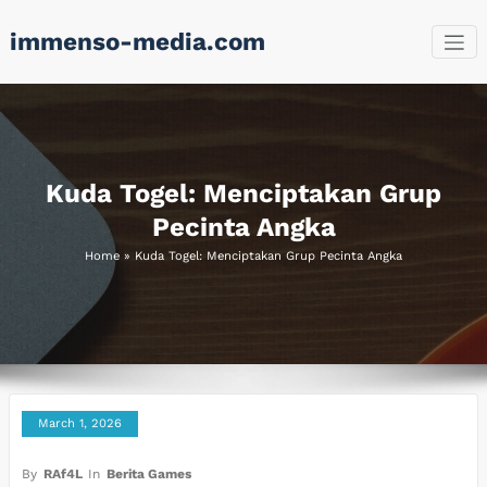
Skip
immenso-media.com
to
content
Kuda Togel: Menciptakan Grup
Pecinta Angka
Home
»
Kuda Togel: Menciptakan Grup Pecinta Angka
March 1, 2026
By
RAf4L
In
Berita Games