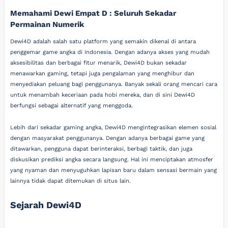
Memahami Dewi Empat D : Seluruh Sekadar
Permainan Numerik
Dewi4D adalah salah satu platform yang semakin dikenal di antara
penggemar game angka di Indonesia. Dengan adanya akses yang mudah
aksesibilitas dan berbagai fitur menarik, Dewi4D bukan sekadar
menawarkan gaming, tetapi juga pengalaman yang menghibur dan
menyediakan peluang bagi penggunanya. Banyak sekali orang mencari cara
untuk menambah keceriaan pada hobi mereka, dan di sini Dewi4D
berfungsi sebagai alternatif yang menggoda.
Lebih dari sekadar gaming angka, Dewi4D mengintegrasikan elemen sosial
dengan masyarakat penggunanya. Dengan adanya berbagai game yang
ditawarkan, pengguna dapat berinteraksi, berbagi taktik, dan juga
diskusikan prediksi angka secara langsung. Hal ini menciptakan atmosfer
yang nyaman dan menyuguhkan lapisan baru dalam sensasi bermain yang
lainnya tidak dapat ditemukan di situs lain.
Sejarah Dewi4D