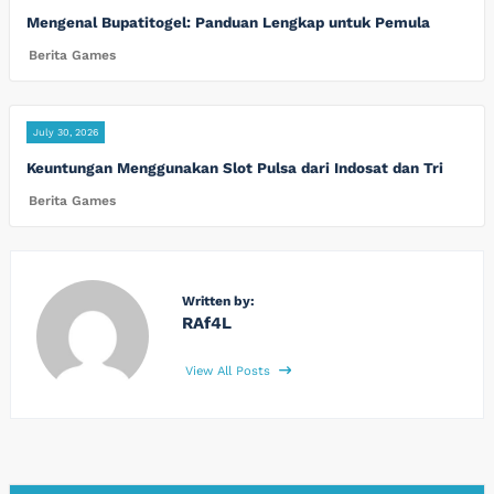
Mengenal Bupatitogel: Panduan Lengkap untuk Pemula
Berita Games
July 30, 2026
Keuntungan Menggunakan Slot Pulsa dari Indosat dan Tri
Berita Games
Written by:
RAf4L
View All Posts