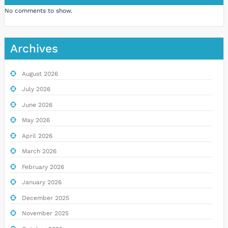
No comments to show.
Archives
August 2026
July 2026
June 2026
May 2026
April 2026
March 2026
February 2026
January 2026
December 2025
November 2025