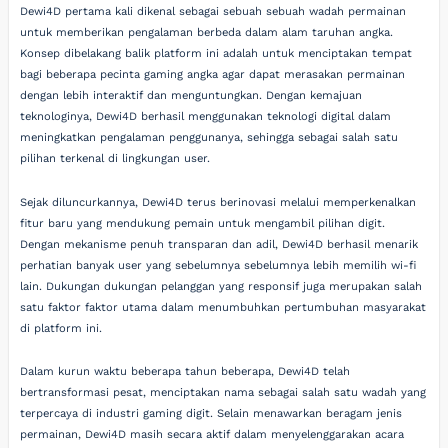
Dewi4D pertama kali dikenal sebagai sebuah sebuah wadah permainan
untuk memberikan pengalaman berbeda dalam alam taruhan angka.
Konsep dibelakang balik platform ini adalah untuk menciptakan tempat
bagi beberapa pecinta gaming angka agar dapat merasakan permainan
dengan lebih interaktif dan menguntungkan. Dengan kemajuan
teknologinya, Dewi4D berhasil menggunakan teknologi digital dalam
meningkatkan pengalaman penggunanya, sehingga sebagai salah satu
pilihan terkenal di lingkungan user.
Sejak diluncurkannya, Dewi4D terus berinovasi melalui memperkenalkan
fitur baru yang mendukung pemain untuk mengambil pilihan digit.
Dengan mekanisme penuh transparan dan adil, Dewi4D berhasil menarik
perhatian banyak user yang sebelumnya sebelumnya lebih memilih wi-fi
lain. Dukungan dukungan pelanggan yang responsif juga merupakan salah
satu faktor faktor utama dalam menumbuhkan pertumbuhan masyarakat
di platform ini.
Dalam kurun waktu beberapa tahun beberapa, Dewi4D telah
bertransformasi pesat, menciptakan nama sebagai salah satu wadah yang
terpercaya di industri gaming digit. Selain menawarkan beragam jenis
permainan, Dewi4D masih secara aktif dalam menyelenggarakan acara