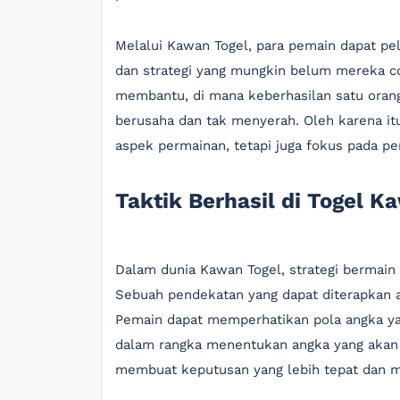
Melalui Kawan Togel, para pemain dapat pe
dan strategi yang mungkin belum mereka c
membantu, di mana keberhasilan satu orang 
berusaha dan tak menyerah. Oleh karena it
aspek permainan, tetapi juga fokus pada pe
Taktik Berhasil di Togel K
Dalam dunia Kawan Togel, strategi bermai
Sebuah pendekatan yang dapat diterapkan ad
Pemain dapat memperhatikan pola angka y
dalam rangka menentukan angka yang akan d
membuat keputusan yang lebih tepat dan m