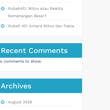
Rubah4D: Mitos atau Realita
Kemenangan Besar?
Rubah 4D: Antara Mitos dan Fakta
Recent Comments
o comments to show.
Archives
August 2026