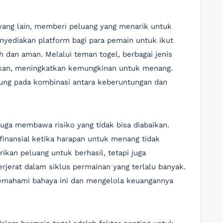
 yang lain, memberi peluang yang menarik untuk
nyediakan platform bagi para pemain untuk ikut
h dan aman. Melalui teman togel, berbagai jenis
ilkan, meningkatkan kemungkinan untuk menang.
tung pada kombinasi antara keberuntungan dan
uga membawa risiko yang tidak bisa diabaikan.
inansial ketika harapan untuk menang tidak
kan peluang untuk berhasil, tetapi juga
rjerat dalam siklus permainan yang terlalu banyak.
emahami bahaya ini dan mengelola keuangannya