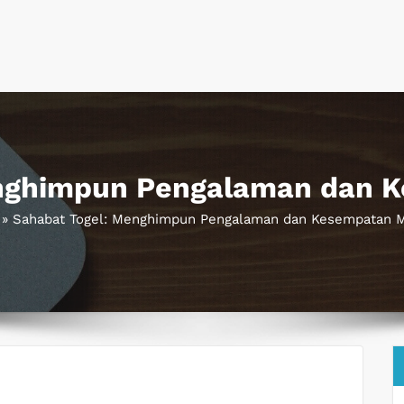
enghimpun Pengalaman dan 
»
Sahabat Togel: Menghimpun Pengalaman dan Kesempatan 