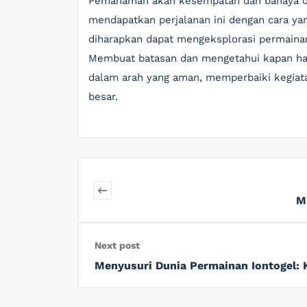
Pemahaman akan kesempatan dan bahaya dal
mendapatkan perjalanan ini dengan cara yan
diharapkan dapat mengeksplorasi permaina
Membuat batasan dan mengetahui kapan haru
dalam arah yang aman, memperbaiki kegiat
besar.
Mi
Next post
Menyusuri Dunia Permainan Iontogel: 