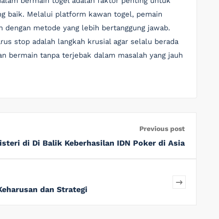
am bermain togel adalah faktor penting untuk
g baik. Melalui platform kawan togel, pemain
n dengan metode yang lebih bertanggung jawab.
s stop adalah langkah krusial agar selalu berada
an bermain tanpa terjebak dalam masalah yang jauh
Previous post
steri di Di Balik Keberhasilan IDN Poker di Asia
Keharusan dan Strategi