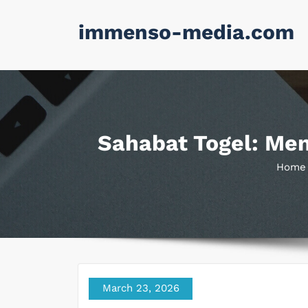
Skip
immenso-media.com
to
content
Sahabat Togel: M
Home
March 23, 2026