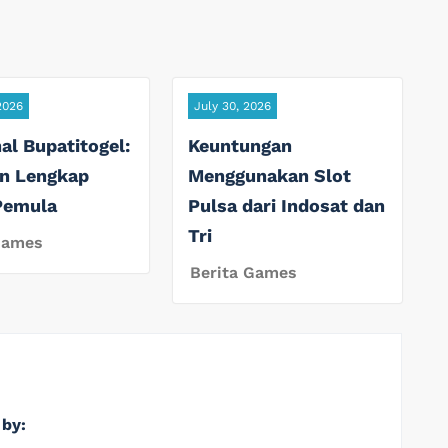
2026
July 30, 2026
l Bupatitogel:
Keuntungan
n Lengkap
Menggunakan Slot
Pemula
Pulsa dari Indosat dan
Tri
Games
Berita Games
 by: