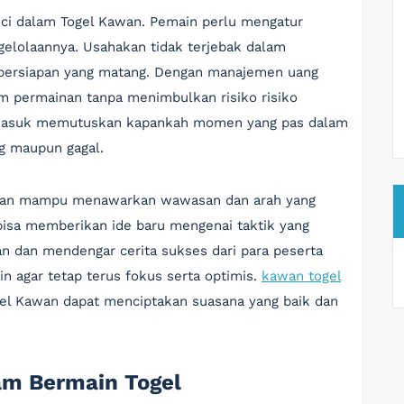
nci dalam Togel Kawan. Pemain perlu mengatur
gelolaannya. Usahakan tidak terjebak dalam
 persiapan yang matang. Dengan manajemen uang
am permainan tanpa menimbulkan risiko risiko
a termasuk memutuskan kapankah momen yang pas dalam
g maupun gagal.
Kawan mampu menawarkan wawasan dan arah yang
bisa memberikan ide baru mengenai taktik yang
n dan mendengar cerita sukses dari para peserta
 agar tetap terus fokus serta optimis.
kawan togel
el Kawan dapat menciptakan suasana yang baik dan
am Bermain Togel