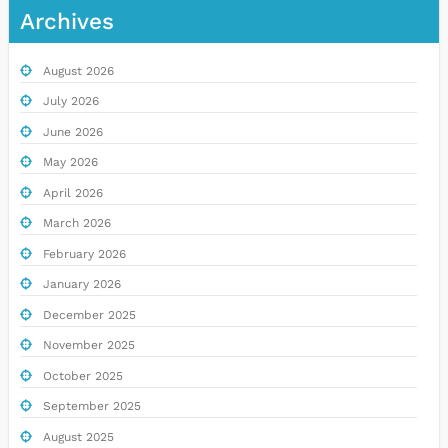
Archives
August 2026
July 2026
June 2026
May 2026
April 2026
March 2026
February 2026
January 2026
December 2025
November 2025
October 2025
September 2025
August 2025