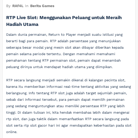
By
RAf4L
In
Berita Games
RTP Live Slot: Menggunakan Peluang untuk Meraih
Hadiah Utama
Dalam dunia permainan, Return to Player menjadi suatu istilusi yang
berarti bagi para pemain. RTP adalah persentase yang menunjukkan
seberapa besar modal yang mesin slot akan dibayar diberikan kepada
pemain selama periode tertentu. Dengan memahami memahami
pemahaman tentang RTP permainan slot, pemain dapat menambah
peluang dirinya untuk mendapat hadiah utama yang diimpikan.
RTP secara langsung menjadi semakin dikenal di kalangan pecinta slot,
karena itu memberikan informasi real-time tentang aktivitas yang sedang
berlangsung. Info tentang RTP slot juga adalah target sejumlah pemain,
sebab dari informasi tersebut, para pemain dapat memilih permainan
yang sedang menguntungkan atau memiliki persentase RTP yang lebih
tinggi. Di dalam tulisan ini, kita hendak membahas lebih dalam mengenai
rtp slot, dan juga taktik dalam memanfaatkan RTP secara langsung pada
slot serta rtp slot gacor hari ini agar mendapatkan keberhasilan pada slot
online.