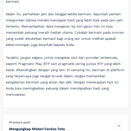
bermain.
Selain itu, perhatikan jam dan tanggal ketika bermain. Sejumlah pemain
melaporkan bahwa mereka mendapat hasil yang lebih baik pada jam-jam
tertentu. Memanfaatkan data mengenai rtp slot gacor hari ini bisa
menambah peluang meraih hadiah utama. Cobalah bermain pada momen
yang sudah dibuktikan berhasil bagi orang lain untuk melihat apakah
keberuntungan juga berpihak kepada Anda.
Terakhir, jangan segans untuk mengetes slot dari provider terkemuka
seperti Pragmatic Play. RTP slot pragmatik sering punya RTP yang lebih
besar dibandingkan dengan yang lain. Di samping itu, bermain di platform
yang terpercaya juga sangat krusial dalam rangka memastikan
pengalaman bermain yang aman dan adil. Dengan menerapkan tips ini,
Anda bisa meningkatkan peluang dalam mendapatkan hasil yang
memuaskan.
Previous post
Mengungkap Misteri Cerdas Toto