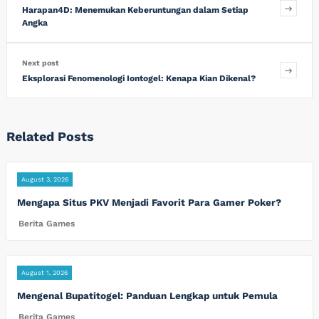
Harapan4D: Menemukan Keberuntungan dalam Setiap
Angka
Next post
Eksplorasi Fenomenologi Iontogel: Kenapa Kian Dikenal?
Related Posts
August 3, 2026
Mengapa Situs PKV Menjadi Favorit Para Gamer Poker?
Berita Games
August 1, 2026
Mengenal Bupatitogel: Panduan Lengkap untuk Pemula
Berita Games