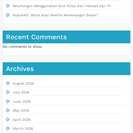
Keuntungan Menggunakan Slot Pulsa dari Indosat dan Tri
Rubah4D: Mitos atau Realita Kemenangan Besar?
Recent Comments
No comments to show.
Archives
August 2026
July 2026
June 2026
May 2026
April 2026
March 2026