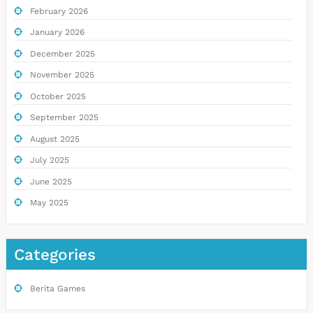
February 2026
January 2026
December 2025
November 2025
October 2025
September 2025
August 2025
July 2025
June 2025
May 2025
Categories
Berita Games