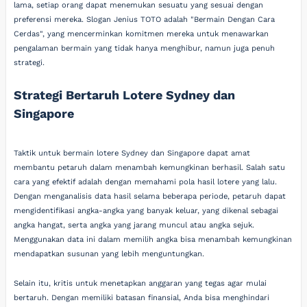
lama, setiap orang dapat menemukan sesuatu yang sesuai dengan
preferensi mereka. Slogan Jenius TOTO adalah "Bermain Dengan Cara
Cerdas", yang mencerminkan komitmen mereka untuk menawarkan
pengalaman bermain yang tidak hanya menghibur, namun juga penuh
strategi.
Strategi Bertaruh Lotere Sydney dan
Singapore
Taktik untuk bermain lotere Sydney dan Singapore dapat amat
membantu petaruh dalam menambah kemungkinan berhasil. Salah satu
cara yang efektif adalah dengan memahami pola hasil lotere yang lalu.
Dengan menganalisis data hasil selama beberapa periode, petaruh dapat
mengidentifikasi angka-angka yang banyak keluar, yang dikenal sebagai
angka hangat, serta angka yang jarang muncul atau angka sejuk.
Menggunakan data ini dalam memilih angka bisa menambah kemungkinan
mendapatkan susunan yang lebih menguntungkan.
Selain itu, kritis untuk menetapkan anggaran yang tegas agar mulai
bertaruh. Dengan memiliki batasan finansial, Anda bisa menghindari