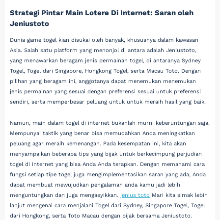
Strategi Pintar Main Lotere Di Internet: Saran oleh
Jeniustoto
Dunia game togel kian disukai oleh banyak, khususnya dalam kawasan
Asia. Salah satu platform yang menonjol di antara adalah Jeniustoto,
yang menawarkan beragam jenis permainan togel, di antaranya Sydney
Togel, Togel dari Singapore, Hongkong Togel, serta Macau Toto. Dengan
pilihan yang beragam ini, anggotanya dapat menemukan menemukan
jenis permainan yang sesuai dengan preferensi sesuai untuk preferensi
sendiri, serta memperbesar peluang untuk untuk meraih hasil yang baik.
Namun, main dalam togel di internet bukanlah murni keberuntungan saja.
Mempunyai taktik yang benar bisa memudahkan Anda meningkatkan
peluang agar meraih kemenangan. Pada kesempatan ini, kita akan
menyampaikan beberapa tips yang bijak untuk berkecimpung perjudian
togel di internet yang bisa Anda Anda terapkan. Dengan memahami cara
fungsi setiap tipe togel juga mengimplementasikan saran yang ada, Anda
dapat membuat mewujudkan pengalaman anda kamu jadi lebih
menguntungkan dan juga mengasyikkan.
jenius toto
Mari kita simak lebih
lanjut mengenai cara menjalani Togel dari Sydney, Singapore Togel, Togel
dari Hongkong, serta Toto Macau dengan bijak bersama Jeniustoto.