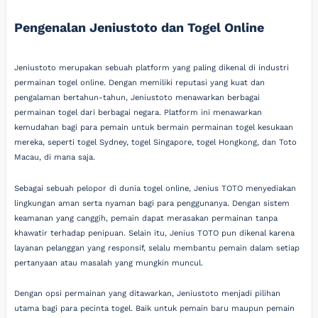
Pengenalan Jeniustoto dan Togel Online
Jeniustoto merupakan sebuah platform yang paling dikenal di industri
permainan togel online. Dengan memiliki reputasi yang kuat dan
pengalaman bertahun-tahun, Jeniustoto menawarkan berbagai
permainan togel dari berbagai negara. Platform ini menawarkan
kemudahan bagi para pemain untuk bermain permainan togel kesukaan
mereka, seperti togel Sydney, togel Singapore, togel Hongkong, dan Toto
Macau, di mana saja.
Sebagai sebuah pelopor di dunia togel online, Jenius TOTO menyediakan
lingkungan aman serta nyaman bagi para penggunanya. Dengan sistem
keamanan yang canggih, pemain dapat merasakan permainan tanpa
khawatir terhadap penipuan. Selain itu, Jenius TOTO pun dikenal karena
layanan pelanggan yang responsif, selalu membantu pemain dalam setiap
pertanyaan atau masalah yang mungkin muncul.
Dengan opsi permainan yang ditawarkan, Jeniustoto menjadi pilihan
utama bagi para pecinta togel. Baik untuk pemain baru maupun pemain