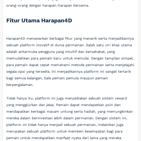
orang-orang dengan harapan-harapan bersama.
Fitur Utama Harapan4D
Harapan4D menawarkan berbagai fitur yang menarik serta menjadikannya
sebuah platform inovatif di dunia permainan. Salah satu ciri khas utama
adalah antarmuka pengguna yang intuitif dan bersahabat, yang
memudahkan para pemain baru untuk memulai. Dengan tampilan simpel,
para pemain dapat cepat memahami metode permainan serta menjelajahi
segala opsi yang tersedia. Ini menjadikannya platform ini sangat tertarik
bagi semua kalangan, baik pemain pemula maupun pemain
berpengalaman.
Tidak hanya itu, platform ini juga menyediakan sebuah sistem reward
yang menggiurkan dan jelas. Pemain dapat mendapatkan poin dan
mendapatkan berbagai macam untung serta hadiah, yang memungkinkan
mereka dalam berinvestasi lebih dalam permainan. Dengan sistem ini,
platform ini tidak hanya menjadi sebuah permainan, melainkan juga
merupakan sebuah platform untuk memberi kesempatan bagi para
pemain untuk mendapatkan manfaat nyata dari lama yang mereka