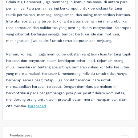
Selain itu, Harapan4D juga membangun komunitas sosial di antara para
pemainnya. Para pemain sering berkumpul untuk berdiskusi tentang
taktik permainan, membagi pengalaman, dan saling memberikan bantuan.
Interaksi sosial yang terbentuk di antara para pemain ini menumbuhkan
rasa persatuan dan solidaritas yang penting dalam masyarakat. Kelompok
yang dibentuk berfungsi sebagai tempat bertukar ide dan motivasi,
meningkatkan jiwa kolektif untuk terus berputar dan berjuang.
Namun, konsep ini juga memicu perdebatan yang lebih luas tentang topik
harapan dan kenyataan dalam kehidupan sehari-hari. Sejumlah orang
mulai memikirkan tentang apa artinya berharap dalam konteks kesulitan
yang mereka hadapi. Harapan4D menantang individu untuk tidak hanya
berharap secara pasif, tetapi juga proaktif mencari cara untuk
merealisasikan harapan tersebut. Dengan demikian, permainan ini
berkontribusi pada pengembangan pola pikir positif dalam komunitas,
mendorong orang untuk lebih proaktif dalam meraih harapan dan cita-
cita mereka.
harapan4d
Previous post