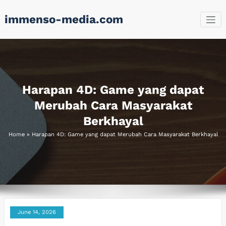
Skip
immenso-media.com
to
content
Harapan 4D: Game yang dapat
Merubah Cara Masyarakat
Berkhayal
Home
»
Harapan 4D: Game yang dapat Merubah Cara Masyarakat Berkhayal
June 14, 2026