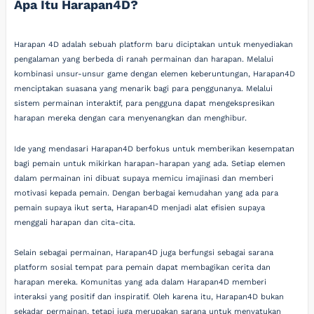
Apa Itu Harapan4D?
Harapan 4D adalah sebuah platform baru diciptakan untuk menyediakan
pengalaman yang berbeda di ranah permainan dan harapan. Melalui
kombinasi unsur-unsur game dengan elemen keberuntungan, Harapan4D
menciptakan suasana yang menarik bagi para penggunanya. Melalui
sistem permainan interaktif, para pengguna dapat mengekspresikan
harapan mereka dengan cara menyenangkan dan menghibur.
Ide yang mendasari Harapan4D berfokus untuk memberikan kesempatan
bagi pemain untuk mikirkan harapan-harapan yang ada. Setiap elemen
dalam permainan ini dibuat supaya memicu imajinasi dan memberi
motivasi kepada pemain. Dengan berbagai kemudahan yang ada para
pemain supaya ikut serta, Harapan4D menjadi alat efisien supaya
menggali harapan dan cita-cita.
Selain sebagai permainan, Harapan4D juga berfungsi sebagai sarana
platform sosial tempat para pemain dapat membagikan cerita dan
harapan mereka. Komunitas yang ada dalam Harapan4D memberi
interaksi yang positif dan inspiratif. Oleh karena itu, Harapan4D bukan
sekadar permainan, tetapi juga merupakan sarana untuk menyatukan