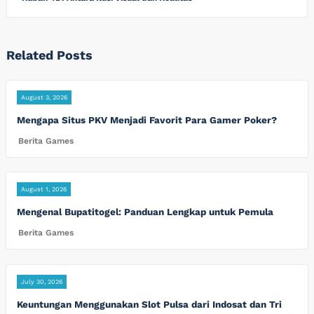
Related Posts
August 3, 2026
Mengapa Situs PKV Menjadi Favorit Para Gamer Poker?
Berita Games
August 1, 2026
Mengenal Bupatitogel: Panduan Lengkap untuk Pemula
Berita Games
July 30, 2026
Keuntungan Menggunakan Slot Pulsa dari Indosat dan Tri