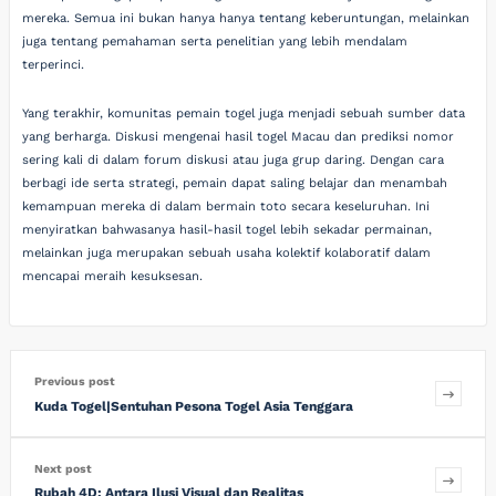
mereka. Semua ini bukan hanya hanya tentang keberuntungan, melainkan
juga tentang pemahaman serta penelitian yang lebih mendalam
terperinci.
Yang terakhir, komunitas pemain togel juga menjadi sebuah sumber data
yang berharga. Diskusi mengenai hasil togel Macau dan prediksi nomor
sering kali di dalam forum diskusi atau juga grup daring. Dengan cara
berbagi ide serta strategi, pemain dapat saling belajar dan menambah
kemampuan mereka di dalam bermain toto secara keseluruhan. Ini
menyiratkan bahwasanya hasil-hasil togel lebih sekadar permainan,
melainkan juga merupakan sebuah usaha kolektif kolaboratif dalam
mencapai meraih kesuksesan.
Previous post
Kuda Togel|Sentuhan Pesona Togel Asia Tenggara
Next post
Rubah 4D: Antara Ilusi Visual dan Realitas