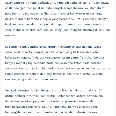
Salah satu taktik yang berhasil untuk meraih kemenangan di Togel Macau
adalah dengan menganalisis data pengeluaran sebelumnya. Memahami
pola nomor yang dapat terlihat bisa memberikan wawasan berharga
dalam memilih kombinasi angka yang berpotensi untuk berhasil. Dengan
hasil keluaran sebelumnya, pemain dapat menentukan nomor-nomor
yang memiliki tingkat kemunculan tinggi dan menggunakannya di taruhan
mereka.
Di samping itu, penting sekali untuk mengatur anggaran yang tegas
sebelum ikut serta. Pengelolaan keuangan yang baik adalah suatu
keharusan supaya Anda tak tersangkut dalam game. Tentukan berapa
banyak modal yang bersedia Anda habiskan dan tetap pada batasan
tersebut. Dengan langkah ini, Anda dapat bersenang-senang dengan game
tanpa merasa terbebani dari segi finansial, dan masih berfokus pada
rencana yang sudah kamu rencanakan.
Sebagai penutup, ikutlah dengan komunitas pemain Lotto Macau 5D
untuk berbagi informasi dan taktik. Perbincangan antara pemain lain
dapat menawarkan perspektif baru tentang teknik bermain dan
meningkatkan peluang Anda untuk menang. Banyak anggota yang
berpengalaman siap mau memberikan saran dan rahasia mereka,