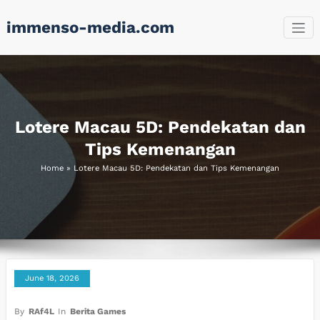
Skip
immenso-media.com
to
content
Lotere Macau 5D: Pendekatan dan
Tips Kemenangan
Home
»
Lotere Macau 5D: Pendekatan dan Tips Kemenangan
June 18, 2026
By
RAf4L
In
Berita Games