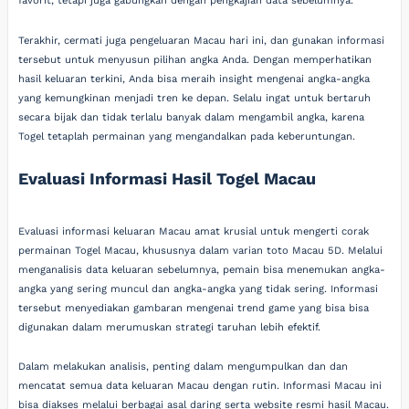
favorit, tetapi juga gabungkan dengan pengkajian data sebelumnya.
Terakhir, cermati juga pengeluaran Macau hari ini, dan gunakan informasi
tersebut untuk menyusun pilihan angka Anda. Dengan memperhatikan
hasil keluaran terkini, Anda bisa meraih insight mengenai angka-angka
yang kemungkinan menjadi tren ke depan. Selalu ingat untuk bertaruh
secara bijak dan tidak terlalu banyak dalam mengambil angka, karena
Togel tetaplah permainan yang mengandalkan pada keberuntungan.
Evaluasi Informasi Hasil Togel Macau
Evaluasi informasi keluaran Macau amat krusial untuk mengerti corak
permainan Togel Macau, khususnya dalam varian toto Macau 5D. Melalui
menganalisis data keluaran sebelumnya, pemain bisa menemukan angka-
angka yang sering muncul dan angka-angka yang tidak sering. Informasi
tersebut menyediakan gambaran mengenai trend game yang bisa bisa
digunakan dalam merumuskan strategi taruhan lebih efektif.
Dalam melakukan analisis, penting dalam mengumpulkan dan dan
mencatat semua data keluaran Macau dengan rutin. Informasi Macau ini
bisa diakses melalui berbagai asal daring serta website resmi hasil Macau.