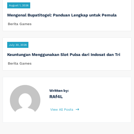
August 1, 2026
Mengenal Bupatitogel: Panduan Lengkap untuk Pemula
Berita Games
July 30, 2026
Keuntungan Menggunakan Slot Pulsa dari Indosat dan Tri
Berita Games
Written by:
RAf4L
View All Posts