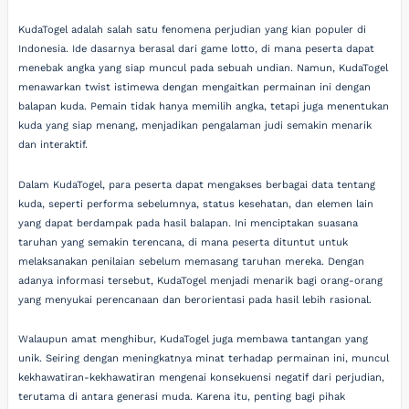
KudaTogel adalah salah satu fenomena perjudian yang kian populer di
Indonesia. Ide dasarnya berasal dari game lotto, di mana peserta dapat
menebak angka yang siap muncul pada sebuah undian. Namun, KudaTogel
menawarkan twist istimewa dengan mengaitkan permainan ini dengan
balapan kuda. Pemain tidak hanya memilih angka, tetapi juga menentukan
kuda yang siap menang, menjadikan pengalaman judi semakin menarik
dan interaktif.
Dalam KudaTogel, para peserta dapat mengakses berbagai data tentang
kuda, seperti performa sebelumnya, status kesehatan, dan elemen lain
yang dapat berdampak pada hasil balapan. Ini menciptakan suasana
taruhan yang semakin terencana, di mana peserta dituntut untuk
melaksanakan penilaian sebelum memasang taruhan mereka. Dengan
adanya informasi tersebut, KudaTogel menjadi menarik bagi orang-orang
yang menyukai perencanaan dan berorientasi pada hasil lebih rasional.
Walaupun amat menghibur, KudaTogel juga membawa tantangan yang
unik. Seiring dengan meningkatnya minat terhadap permainan ini, muncul
kekhawatiran-kekhawatiran mengenai konsekuensi negatif dari perjudian,
terutama di antara generasi muda. Karena itu, penting bagi pihak