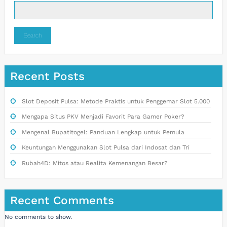
Search
Recent Posts
Slot Deposit Pulsa: Metode Praktis untuk Penggemar Slot 5.000
Mengapa Situs PKV Menjadi Favorit Para Gamer Poker?
Mengenal Bupatitogel: Panduan Lengkap untuk Pemula
Keuntungan Menggunakan Slot Pulsa dari Indosat dan Tri
Rubah4D: Mitos atau Realita Kemenangan Besar?
Recent Comments
No comments to show.