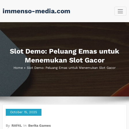
Skip
immenso-media.com
to
content
Slot Demo: Peluang Emas untuk
Menemukan Slot Gacor
Home
»
Slot Demo: Peluang Emas untuk Menemukan Slot Gacor
October 15, 2025
By
RAf4L
In
Berita Games