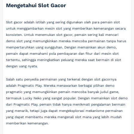
Mengetahui Slot Gacor
Slot gacor adalah istilah yang sering digunakan oleh para pemain slot
untuk menggambarkan mesin slot yang memberikan kemenangan secara
konsisten. Untuk menemukan slot gacor, pemain sering kali mencari
demo slot yang memungkinkan mereka mencoba permainan tanpa harus
mempertaruhkan uang sungguhan. Dengan memainkan akun demo,
pemain dapat memahami pola pembayaran dan fitur dari mesin slot
tertentu, sehingga meningkatkan peluang mereka saat bermain di slot
dengan uang nyata.
Salah satu penyedia permainan yang terkenal dengan slot gacornya
adalah Pragmatic Play. Mereka menawarkan berbagai pilihan demo
pragmatic yang memungkinkan pemain mencoba banyak judul game,
termasuk Lucky Neko yang sangat populer. Dengan memainkan slot demo
dari Pragmatic Play, pemain tidak hanya menikmati pengalaman bermain
yang menarik, tetapi juga dapat mengeksplorasi mekanisme permainan
yang dapat membantu mereka mengenali slot mana yang lebih mudah
memberikan kemenangan.